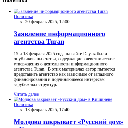
Политика
Политика
20 февраль 2025, 12:00
Заявление информационного
агентства Turan
15 и 18 февраля 2025 года на сайте Day.az были
опубликованы статьи, содержащие клеветнические
утверждения о деятельности информационного
агентства Turan. В этих материалах автор пытается
представить агентство как зависимое от западного
финансирования и подчиняющееся интересам
зарубежных структур.
Читать далее
Политика
13 февраль 2025, 17:40
Молдова закрывает «Русский дом»