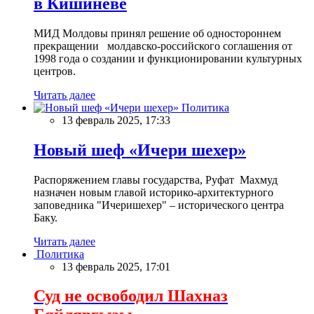
в Кишиневе
МИД Молдовы принял решение об одностороннем
прекращении молдавско-российского соглашения от
1998 года о создании и функционировании культурных
центров.
Читать далее
Политика
13 февраль 2025, 17:33
Новый шеф «Ичери шехер»
Распоряжением главы государства, Руфат Махмуд
назначен новым главой историко-архитектурного
заповедника "Ичеришехер" – исторического центра
Баку.
Читать далее
Политика
13 февраль 2025, 17:01
Суд не освободил Шахназ