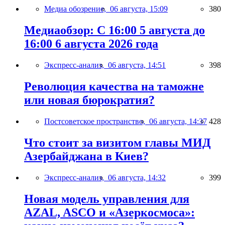
Медиа обозрение,
06 августа, 15:09
380
Медиаобзор: С 16:00 5 августа до
16:00 6 августа 2026 года
Экспресс-анализ,
06 августа, 14:51
398
Революция качества на таможне
или новая бюрократия?
Постсоветское пространство,
06 августа, 14:37
428
Что стоит за визитом главы МИД
Азербайджана в Киев?
Экспресс-анализ,
06 августа, 14:32
399
Новая модель управления для
AZAL, ASCO и «Азеркосмоса»: