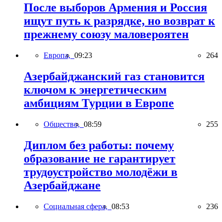
После выборов Армения и Россия
ищут путь к разрядке, но возврат к
прежнему союзу маловероятен
Европа,
09:23
264
Азербайджанский газ становится
ключом к энергетическим
амбициям Турции в Европе
Общество,
08:59
255
Диплом без работы: почему
образование не гарантирует
трудоустройство молодёжи в
Азербайджане
Социальная сфера,
08:53
236