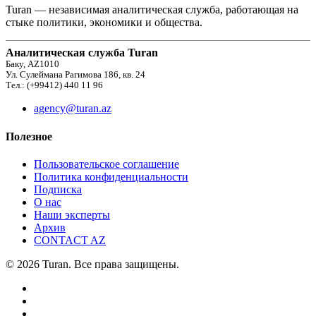
Turan — независимая аналитическая служба, работающая на
стыке политики, экономики и общества.
Аналитическая служба Turan
Баку, AZ1010
Ул. Сулеймана Рагимова 186, кв. 24
Тел.: (+99412) 440 11 96
agency@turan.az
Полезное
Пользовательское соглашение
Политика конфиденциальности
Подписка
О нас
Наши эксперты
Архив
CONTACT AZ
© 2026 Turan. Все права защищены.