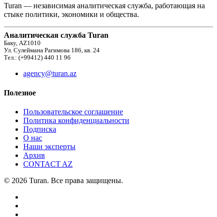
Turan — независимая аналитическая служба, работающая на
стыке политики, экономики и общества.
Аналитическая служба Turan
Баку, AZ1010
Ул. Сулеймана Рагимова 186, кв. 24
Тел.: (+99412) 440 11 96
agency@turan.az
Полезное
Пользовательское соглашение
Политика конфиденциальности
Подписка
О нас
Наши эксперты
Архив
CONTACT AZ
© 2026 Turan. Все права защищены.