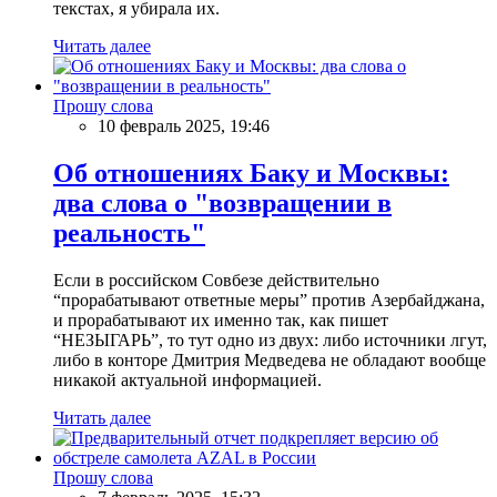
текстах, я убирала их.
Читать далее
Прошу слова
10 февраль 2025, 19:46
Об отношениях Баку и Москвы:
два слова о "возвращении в
реальность"
Если в российском Совбезе действительно
“прорабатывают ответные меры” против Азербайджана,
и прорабатывают их именно так, как пишет
“НЕЗЫГАРЬ”, то тут одно из двух: либо источники лгут,
либо в конторе Дмитрия Медведева не обладают вообще
никакой актуальной информацией.
Читать далее
Прошу слова