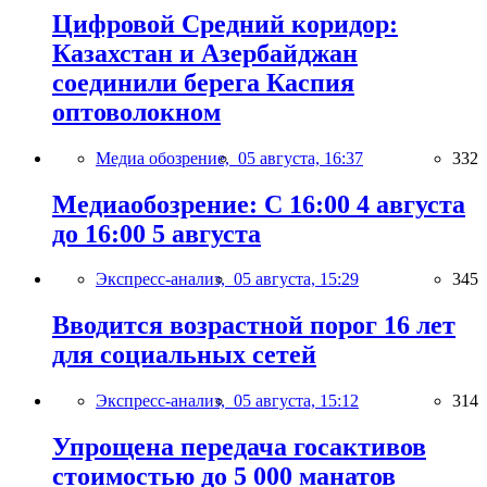
Цифровой Средний коридор:
Казахстан и Азербайджан
соединили берега Каспия
оптоволокном
Медиа обозрение,
05 августа, 16:37
332
Медиаобозрение: С 16:00 4 августа
до 16:00 5 августа
Экспресс-анализ,
05 августа, 15:29
345
Вводится возрастной порог 16 лет
для социальных сетей
Экспресс-анализ,
05 августа, 15:12
314
Упрощена передача госактивов
стоимостью до 5 000 манатов