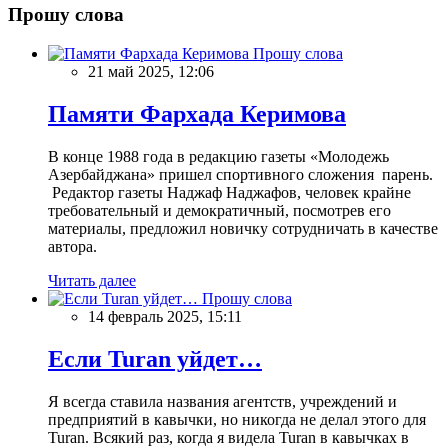
Прошу слова
Прошу слова
21 май 2025, 12:06
Памяти Фархада Керимова
В конце 1988 года в редакцию газеты «Молодежь
Азербайджана» пришел спортивного сложения парень.
Редактор газеты Наджаф Наджафов, человек крайне
требовательный и демократичный, посмотрев его
материалы, предложил новичку сотрудничать в качестве
автора.
Читать далее
Прошу слова
14 февраль 2025, 15:11
Если Turan уйдет…
Я всегда ставила названия агентств, учреждений и
предприятий в кавычки, но никогда не делал этого для
Turan. Всякий раз, когда я видела Turan в кавычках в