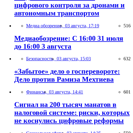
цифрового контроля за дронами и
автономным транспортом
Медиа обозрение,
03 августа, 17:19
516
Медиаобозрение: С 16:00 31 июля
до 16:00 3 августа
Безопасность,
03 августа, 15:03
632
«Забытое» дело о госперевороте:
Дело против Рамиза Мехтиева
Финансы,
03 августа, 14:41
601
Сигнал на 200 тысяч манатов в
налоговой системе: риски, которых
не коснулись цифровые реформы