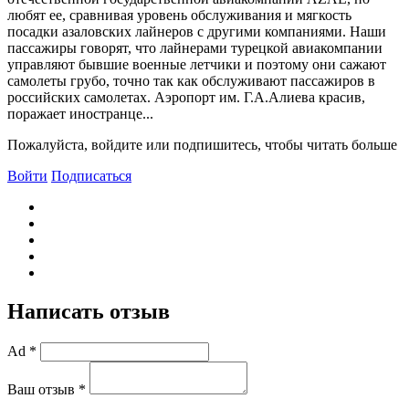
любят ее, сравнивая уровень обслуживания и мягкость
посадки азаловских лайнеров с другими компаниями. Наши
пассажиры говорят, что лайнерами турецкой авиакомпании
управляют бывшие военные летчики и поэтому они сажают
самолеты грубо, точно так как обслуживают пассажиров в
российских самолетах. Аэропорт им. Г.А.Алиева красив,
поражает иностранце...
Пожалуйста, войдите или подпишитесь, чтобы читать больше
Войти
Подписаться
Написать отзыв
Ad *
Ваш отзыв *