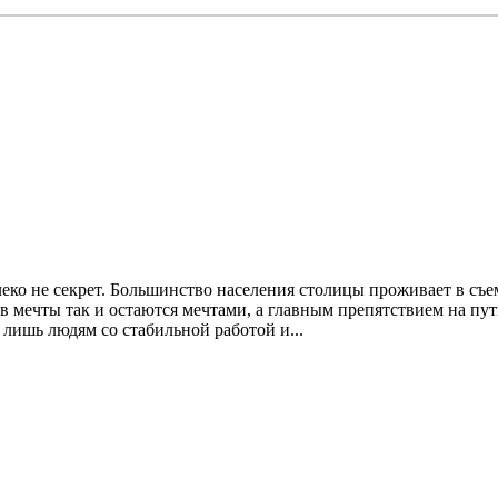
еко не секрет. Большинство населения столицы проживает в съе
в мечты так и остаются мечтами, а главным препятствием на пу
 лишь людям со стабильной работой и...