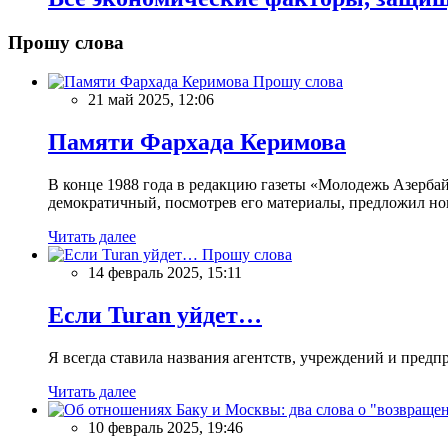
Прошу слова
Прошу слова
21 май 2025, 12:06
Памяти Фархада Керимова
В конце 1988 года в редакцию газеты «Молодежь Азерба
демократичный, посмотрев его материалы, предложил нов
Читать далее
Прошу слова
14 февраль 2025, 15:11
Если Turan уйдет…
Я всегда ставила названия агентств, учреждений и предпри
Читать далее
10 февраль 2025, 19:46