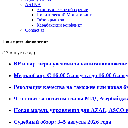
ASTNA
Экономическое обозрение
Политический Мониторинг
Обзор рынков
Карабахский конфликт
Contact az
Последнее обновление
(17 минут назад)
BP и партнёры увеличили капиталовложения 
Медиаобзор: С 16:00 5 августа до 16:00 6 авг
Революция качества на таможне или новая 
Что стоит за визитом главы МИД Азербайдж
Новая модель управления для AZAL, ASCO и 
Судебный обзор: 3–5 августа 2026 года