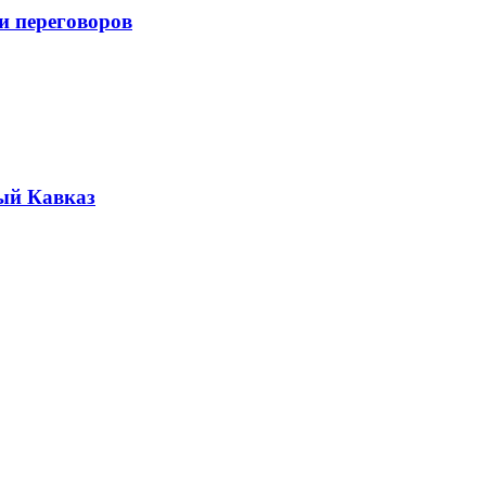
и переговоров
ый Кавказ