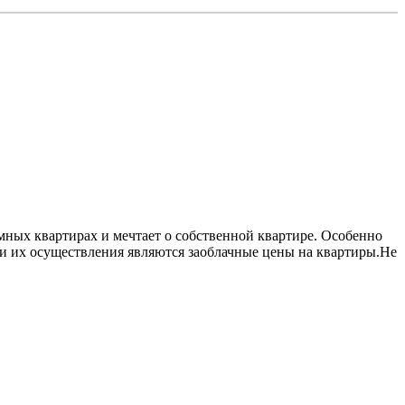
мных квартирах и мечтает о собственной квартире. Особенно
ти их осуществления являются заоблачные цены на квартиры.Не