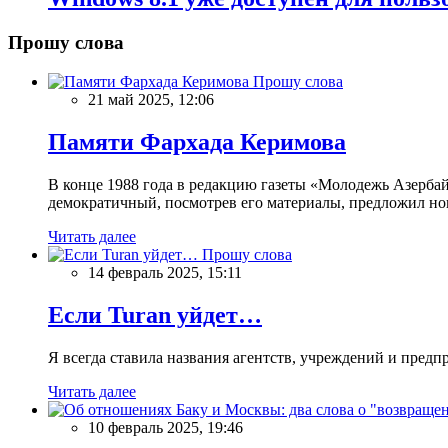
Прошу слова
Прошу слова
21 май 2025, 12:06
Памяти Фархада Керимова
В конце 1988 года в редакцию газеты «Молодежь Азерба
демократичный, посмотрев его материалы, предложил нов
Читать далее
Прошу слова
14 февраль 2025, 15:11
Если Turan уйдет…
Я всегда ставила названия агентств, учреждений и предпри
Читать далее
10 февраль 2025, 19:46