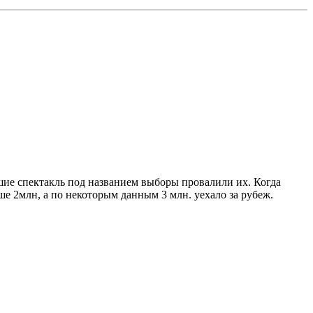
е спектакль под названием выборы провалили их. Когда
ше 2млн, а по некоторым данным 3 млн. уехало за рубеж.