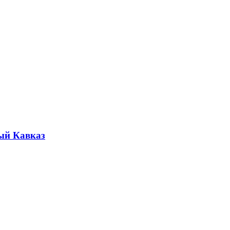
ый Кавказ