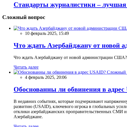
Стандарты журналистики – лучшая 
Сложный вопрос
10 февраль 2025, 15:49
Что ждать Азербайджану от новой 
Что ждать Азербайджану от новой администрации США?
Читать далее
Сложный 
4 февраль 2025, 20:06
Обоснованны ли обвинения в адрес
В недавних событиях, которые подчеркивают напряженн
развитию (USAID), ключевого игрока в глобальных усил
отклики азербайджанских проправительственных СМИ и 
Азербайджане.
Читать далее