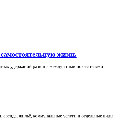
 самостоятельную жизнь
ьных удержаний разница между этими показателями
, аренда, жильё, коммунальные услуги и отдельные виды