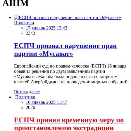
AİHM
Политика
17 январь 2025 13:43
2342
ЕСПЧ признал нарушение прав
партии «Мусават»
Европейский суд по правам человека (ЕСПЧ) 16 января
объявил решения по двум заявлениям партии
«Мусават». Жалоба была подана в связи с запретом
властей Азербайджана на проведение мирных собраний.
Читать далее
Политика
16 январь 2025 11:47
2026
ЕСПЧ принял временную меру по
приостановлению экстрадиции