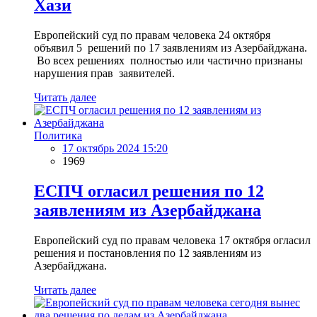
Хази
Европейский суд по правам человека 24 октября
объявил 5 решений по 17 заявлениям из Азербайджана.
Во всех решениях полностью или частично признаны
нарушения прав заявителей.
Читать далее
Политика
17 октябрь 2024 15:20
1969
ЕСПЧ огласил решения по 12
заявлениям из Азербайджана
Европейский суд по правам человека 17 октября огласил
решения и постановления по 12 заявлениям из
Азербайджана.
Читать далее