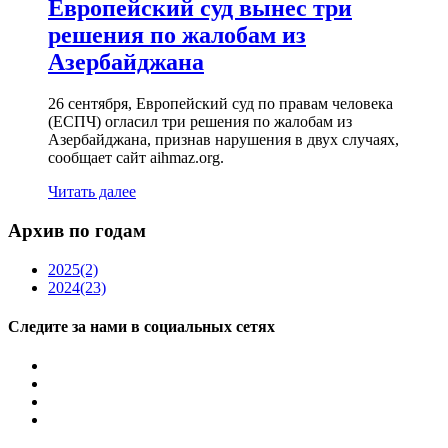
Европейский суд вынес три
решения по жалобам из
Азербайджана
26 сентября, Европейский суд по правам человека
(ЕСПЧ) огласил три решения по жалобам из
Азербайджана, признав нарушения в двух случаях,
сообщает сайт aihmaz.org.
Читать далее
Архив по годам
2025
(2)
2024
(23)
Следите за нами в социальных сетях