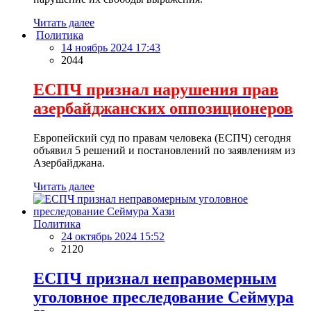
Читать далее
Политика
14 ноябрь 2024 17:43
2044
ЕСПЧ признал нарушения прав
азербайджанских оппозиционеров
Европейский суд по правам человека (ЕСПЧ) сегодня
объявил 5 решений и постановлений по заявлениям из
Азербайджана.
Читать далее
Политика
24 октябрь 2024 15:52
2120
ЕСПЧ признал неправомерным
уголовное преследование Сеймура