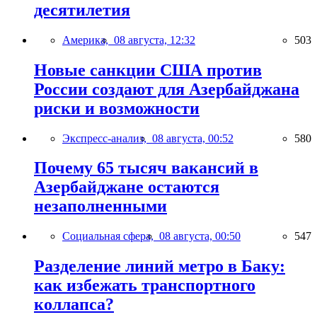
десятилетия
Америка,
08 августа, 12:32
503
Новые санкции США против
России создают для Азербайджана
риски и возможности
Экспресс-анализ,
08 августа, 00:52
580
Почему 65 тысяч вакансий в
Азербайджане остаются
незаполненными
Социальная сфера,
08 августа, 00:50
547
Разделение линий метро в Баку:
как избежать транспортного
коллапса?