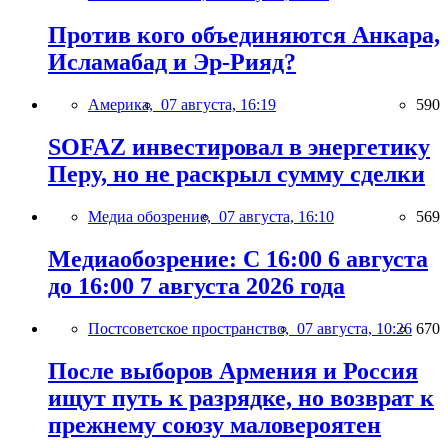
Против кого объединяются Анкара,
Исламабад и Эр-Рияд?
Америка,
07 августа, 16:19
590
SOFAZ инвестировал в энергетику
Перу, но не раскрыл сумму сделки
Медиа обозрение,
07 августа, 16:10
569
Медиаобозрение: С 16:00 6 августа
до 16:00 7 августа 2026 года
Постсоветское пространство,
07 августа, 10:26
670
После выборов Армения и Россия
ищут путь к разрядке, но возврат к
прежнему союзу маловероятен