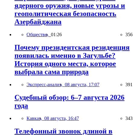
ядерного оружия, новые угрозы и
геополитическая безопасность
Азербайджана
Общество,
01:26
356
Почему президентская резиденция
появилась именно в Загульбе?
История одного места, которое
выбрала сама природа
Экспресс-анализ,
08 августа, 17:07
391
Судебный обзор: 6–7 августа 2026
года
Кавказ,
08 августа, 16:47
343
Телефонный звонок длиной в