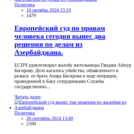
Политика
10 октябрь 2024 15:19
1479
Европейский суд по правам
человека сегодня вынес два
решения по делам из
Азербайджана.
ЕСПЧ удовлетворил жалобу жительницы Гянджи Айнур
Багирову. Дело касалось убийства, объявленного в
розыск ее брата Анара Багирова в ходе операции,
проведенной в Баку сотрудниками Службы
государственно...
Читать далее
Политика
26 сентябрь 2024 13:49
2100