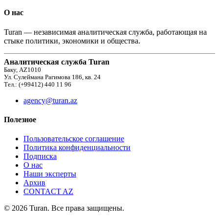
О нас
Turan — независимая аналитическая служба, работающая на
стыке политики, экономики и общества.
Аналитическая служба Turan
Баку, AZ1010
Ул. Сулеймана Рагимова 186, кв. 24
Тел.: (+99412) 440 11 96
agency@turan.az
Полезное
Пользовательское соглашение
Политика конфиденциальности
Подписка
О нас
Наши эксперты
Архив
CONTACT AZ
© 2026 Turan. Все права защищены.