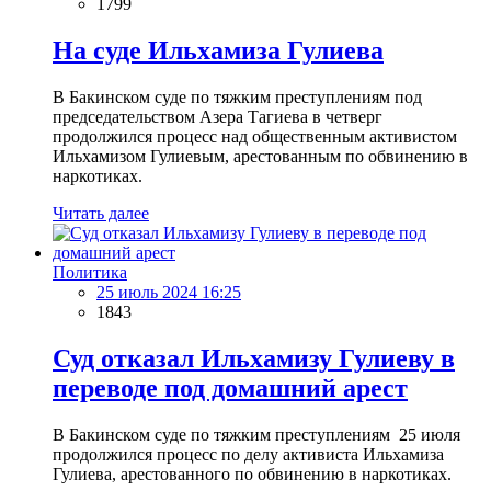
1799
На суде Ильхамиза Гулиева
В Бакинском суде по тяжким преступлениям под
председательством Азера Тагиева в четверг
продолжился процесс над общественным активистом
Ильхамизом Гулиевым, арестованным по обвинению в
наркотиках.
Читать далее
Политика
25 июль 2024 16:25
1843
Суд отказал Ильхамизу Гулиеву в
переводе под домашний арест
В Бакинском суде по тяжким преступлениям 25 июля
продолжился процесс по делу активиста Ильхамиза
Гулиева, арестованного по обвинению в наркотиках.