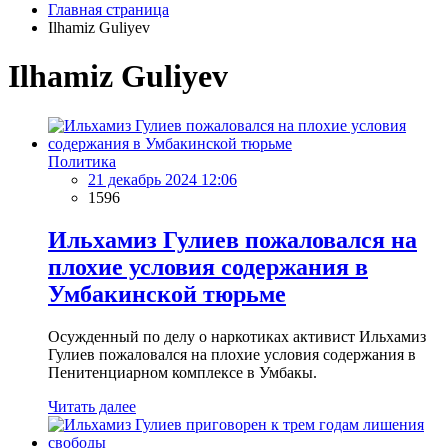
Главная страница
Ilhamiz Guliyev
Ilhamiz Guliyev
Политика
21 декабрь 2024 12:06
1596
Ильхамиз Гулиев пожаловался на
плохие условия содержания в
Умбакинской тюрьме
Осужденный по делу о наркотиках активист Ильхамиз
Гулиев пожаловался на плохие условия содержания в
Пенитенциарном комплексе в Умбакы.
Читать далее