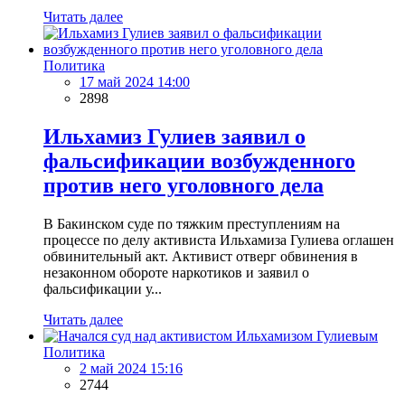
Читать далее
Политика
17 май 2024 14:00
2898
Ильхамиз Гулиев заявил о
фальсификации возбужденного
против него уголовного дела
В Бакинском суде по тяжким преступлениям на
процессе по делу активиста Ильхамиза Гулиева оглашен
обвинительный акт. Активист отверг обвинения в
незаконном обороте наркотиков и заявил о
фальсификации у...
Читать далее
Политика
2 май 2024 15:16
2744