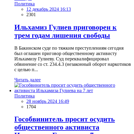
Политика
12 декабрь 2024 16:13
2301
Ильхамиз Гулиев приговорен к
трем годам лишения свободы
В Бакинском суде по тяжким преступлениям сегодня
был оглашен приговор общественному активисту
Ильхамизу Гулиеву. Суд переквалифицировал
обвинение со ст. 234.4.3 (незаконный оборот наркотиков
с целью п...
Читать далее
Политика
28 ноябрь 2024 16:49
1704
Гособвинитель просит осудить
общественного активиста