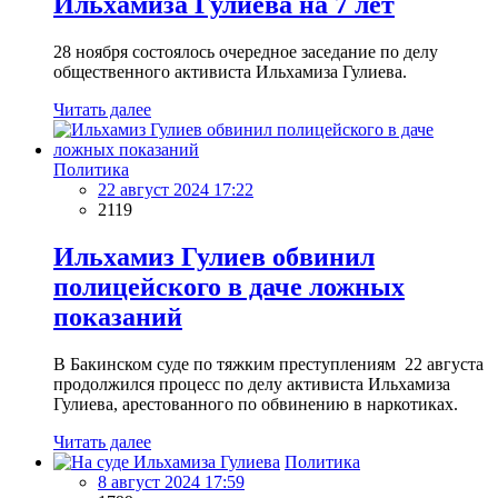
Ильхамиза Гулиева на 7 лет
28 ноября состоялось очередное заседание по делу
общественного активиста Ильхамиза Гулиева.
Читать далее
Политика
22 август 2024 17:22
2119
Ильхамиз Гулиев обвинил
полицейского в даче ложных
показаний
В Бакинском суде по тяжким преступлениям 22 августа
продолжился процесс по делу активиста Ильхамиза
Гулиева, арестованного по обвинению в наркотиках.
Читать далее
Политика
8 август 2024 17:59