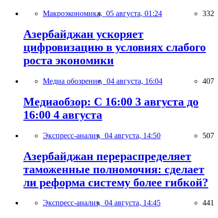
Макроэкономика,
05 августа, 01:24
332
Азербайджан ускоряет
цифровизацию в условиях слабого
роста экономики
Медиа обозрение,
04 августа, 16:04
407
Медиаобзор: С 16:00 3 августа до
16:00 4 августа
Экспресс-анализ,
04 августа, 14:50
507
Азербайджан перераспределяет
таможенные полномочия: сделает
ли реформа систему более гибкой?
Экспресс-анализ,
04 августа, 14:45
441