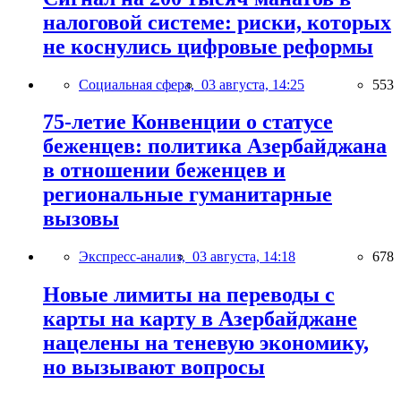
налоговой системе: риски, которых
не коснулись цифровые реформы
Социальная сфера,
03 августа, 14:25
553
75-летие Конвенции о статусе
беженцев: политика Азербайджана
в отношении беженцев и
региональные гуманитарные
вызовы
Экспресс-анализ,
03 августа, 14:18
678
Новые лимиты на переводы с
карты на карту в Азербайджане
нацелены на теневую экономику,
но вызывают вопросы