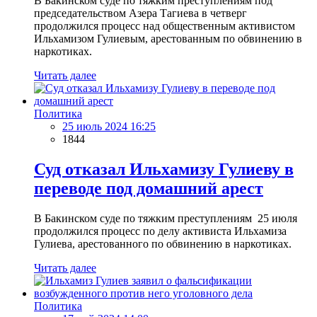
В Бакинском суде по тяжким преступлениям под
председательством Азера Тагиева в четверг
продолжился процесс над общественным активистом
Ильхамизом Гулиевым, арестованным по обвинению в
наркотиках.
Читать далее
Политика
25 июль 2024 16:25
1844
Суд отказал Ильхамизу Гулиеву в
переводе под домашний арест
В Бакинском суде по тяжким преступлениям 25 июля
продолжился процесс по делу активиста Ильхамиза
Гулиева, арестованного по обвинению в наркотиках.
Читать далее
Политика