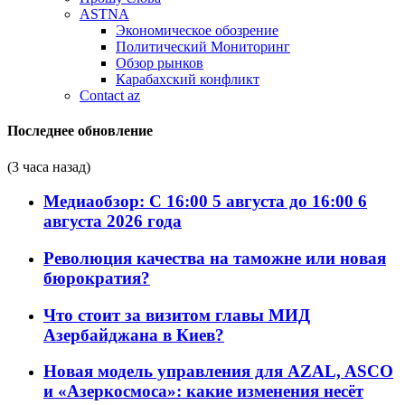
ASTNA
Экономическое обозрение
Политический Мониторинг
Обзор рынков
Карабахский конфликт
Contact az
Последнее обновление
(3 часа назад)
Медиаобзор: С 16:00 5 августа до 16:00 6
августа 2026 года
Революция качества на таможне или новая
бюрократия?
Что стоит за визитом главы МИД
Азербайджана в Киев?
Новая модель управления для AZAL, ASCO
и «Азеркосмоса»: какие изменения несёт