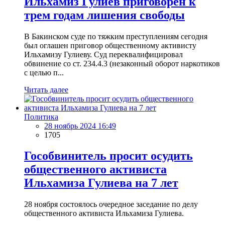
Ильхамиз Гулиев приговорен к
трем годам лишения свободы
В Бакинском суде по тяжким преступлениям сегодня
был оглашен приговор общественному активисту
Ильхамизу Гулиеву. Суд переквалифицировал
обвинение со ст. 234.4.3 (незаконный оборот наркотиков
с целью п...
Читать далее
Политика
28 ноябрь 2024 16:49
1705
Гособвинитель просит осудить
общественного активиста
Ильхамиза Гулиева на 7 лет
28 ноября состоялось очередное заседание по делу
общественного активиста Ильхамиза Гулиева.