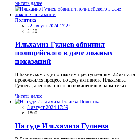
Читать далее
Политика
22 август 2024 17:22
2120
Ильхамиз Гулиев обвинил
полицейского в даче ложных
показаний
В Бакинском суде по тяжким преступлениям 22 августа
продолжился процесс по делу активиста Ильхамиза
Гулиева, арестованного по обвинению в наркотиках.
Читать далее
Политика
8 август 2024 17:59
1800
На суде Ильхамиза Гулиева