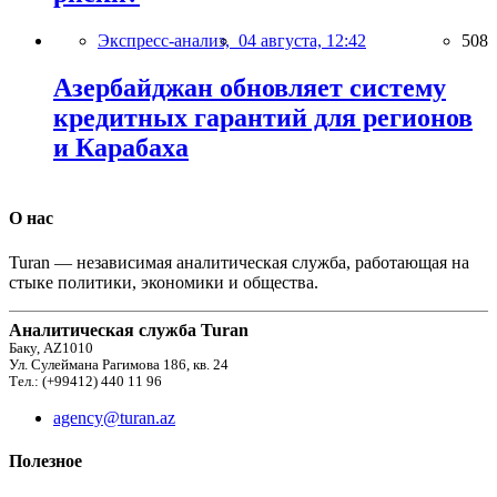
Экспресс-анализ,
04 августа, 12:42
508
Азербайджан обновляет систему
кредитных гарантий для регионов
и Карабаха
О нас
Turan — независимая аналитическая служба, работающая на
стыке политики, экономики и общества.
Аналитическая служба Turan
Баку, AZ1010
Ул. Сулеймана Рагимова 186, кв. 24
Тел.: (+99412) 440 11 96
agency@turan.az
Полезное