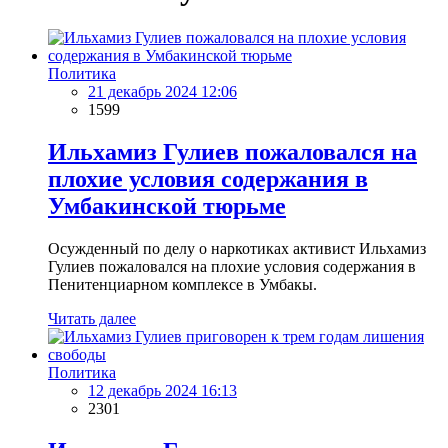
Политика
21 декабрь 2024 12:06
1599
Ильхамиз Гулиев пожаловался на
плохие условия содержания в
Умбакинской тюрьме
Осужденный по делу о наркотиках активист Ильхамиз
Гулиев пожаловался на плохие условия содержания в
Пенитенциарном комплексе в Умбакы.
Читать далее
Политика
12 декабрь 2024 16:13
2301