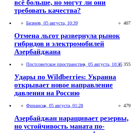
всё больше, но могут ли они
требовать качества?
Бизнес,
05 августа, 10:39
407
Отмена льгот развернула рынок
гибридов и электромобилей
Азербайджана
Постсоветское пространство,
05 августа, 10:35
355
Удары по Wildberries: Украина
открывает новое направление
давления на Россию
Финансы,
05 августа, 01:28
479
Азербайджан наращивает резервы,
но устойчивость маната по-