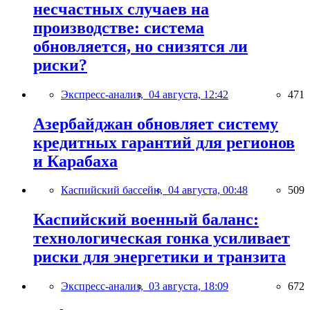
несчастных случаев на
производстве: система
обновляется, но снизятся ли
риски?
Экспресс-анализ,
04 августа, 12:42
471
Азербайджан обновляет систему
кредитных гарантий для регионов
и Карабаха
Каспийский бассейн,
04 августа, 00:48
509
Каспийский военный баланс:
технологическая гонка усиливает
риски для энергетики и транзита
Экспресс-анализ,
03 августа, 18:09
672