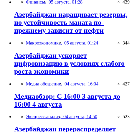
Финансы,
05 августа, 01:28
439
Азербайджан наращивает резервы,
но устойчивость маната по-
прежнему зависит от нефти
Макроэкономика,
05 августа, 01:24
344
Азербайджан ускоряет
цифровизацию в условиях слабого
роста экономики
Медиа обозрение,
04 августа, 16:04
427
Медиаобзор: С 16:00 3 августа до
16:00 4 августа
Экспресс-анализ,
04 августа, 14:50
523
Азербайджан перераспределяет