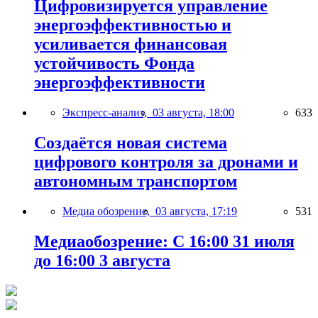
Цифровизируется управление
энергоэффективностью и
усиливается финансовая
устойчивость Фонда
энергоэффективности
Экспресс-анализ,
03 августа, 18:00
633
Создаётся новая система
цифрового контроля за дронами и
автономным транспортом
Медиа обозрение,
03 августа, 17:19
531
Медиаобозрение: С 16:00 31 июля
до 16:00 3 августа