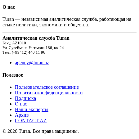
О нас
Turan — независимая аналитическая служба, работающая на
стыке политики, экономики и общества.
Аналитическая служба Turan
Баку, AZ1010
Ул. Сулеймана Рагимова 186, кв. 24
Тел.: (+99412) 440 11 96
agency@turan.az
Полезное
Пользовательское соглашение
Политика конфиденциальности
Подписка
О нас
Наши эксперты
Архив
CONTACT AZ
© 2026 Turan. Все права защищены.