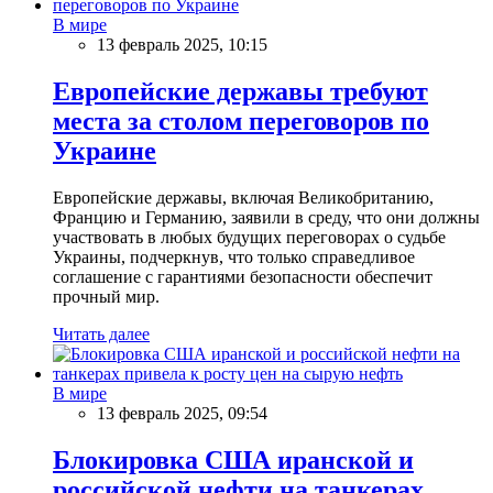
В мире
13 февраль 2025, 10:15
Европейские державы требуют
места за столом переговоров по
Украине
Европейские державы, включая Великобританию,
Францию и Германию, заявили в среду, что они должны
участвовать в любых будущих переговорах о судьбе
Украины, подчеркнув, что только справедливое
соглашение с гарантиями безопасности обеспечит
прочный мир.
Читать далее
В мире
13 февраль 2025, 09:54
Блокировка США иранской и
российской нефти на танкерах