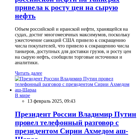
привела к росту цен на сырую
нефть
Объем российской и иранской нефти, хранящейся на
судах, достиг многомесячных максимумов, поскольку
ужесточение санкций США привело к сокращению
числа покупателей, что привело к сокращению числа
танкеров, доступных для доставки грузов, и росту цен
на сырую нефть, сообщили торговые источники и
аналитики.
Читать далее
В мире
13 февраль 2025, 09:43
Президент России Владимир Путин
провел телефонный разговор с
президентом Сирии Ахмедом аш-