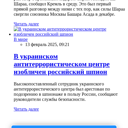
Шараа, сообщил Кремль в среду. Это был первый
прямой разговор между ними с тех пор, как силы Шараа
свергли союзника Москвы Башара Асада в декабре.
Читать далее
В мире
13 февраль 2025, 09:21
В украинском
антитеррористическом центре
изобличен российский шпион
Высокопоставленный сотрудник украинского
антитеррористического центра был арестован по
подозрению в шпионаже в пользу России, сообщают
руководители службы безопасности.
Читать далее