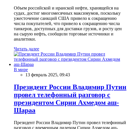
Объем российской и иранской нефти, хранящейся на
судах, достиг многомесячных максимумов, поскольку
ужесточение санкций США привело к сокращению
числа покупателей, что привело к сокращению числа
танкеров, доступных для доставки грузов, и росту цен
на сырую нефть, сообщили торговые источники и
аналитики.
Читать далее
В мире
13 февраль 2025, 09:43
Президент России Владимир Путин
провел телефонный разговор с
президентом Сирии Ахмедом аш-
Шараа
Президент России Владимир Путин провел телефонный
разговор с временным лидером Сирии Ахмедом аш-