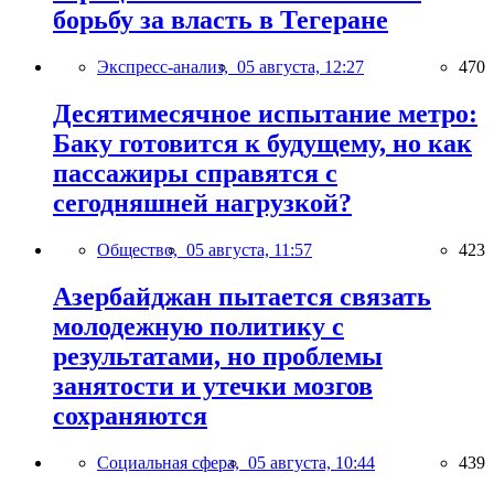
борьбу за власть в Тегеране
Экспресс-анализ,
05 августа, 12:27
470
Десятимесячное испытание метро:
Баку готовится к будущему, но как
пассажиры справятся с
сегодняшней нагрузкой?
Общество,
05 августа, 11:57
423
Азербайджан пытается связать
молодежную политику с
результатами, но проблемы
занятости и утечки мозгов
сохраняются
Социальная сфера,
05 августа, 10:44
439