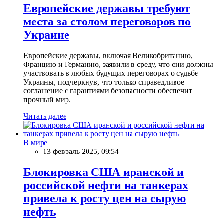
Европейские державы требуют
места за столом переговоров по
Украине
Европейские державы, включая Великобританию,
Францию и Германию, заявили в среду, что они должны
участвовать в любых будущих переговорах о судьбе
Украины, подчеркнув, что только справедливое
соглашение с гарантиями безопасности обеспечит
прочный мир.
Читать далее
В мире
13 февраль 2025, 09:54
Блокировка США иранской и
российской нефти на танкерах
привела к росту цен на сырую
нефть