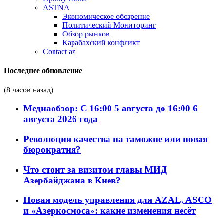
ASTNA
Экономическое обозрение
Политический Мониторинг
Обзор рынков
Карабахский конфликт
Contact az
Последнее обновление
(8 часов назад)
Медиаобзор: С 16:00 5 августа до 16:00 6
августа 2026 года
Революция качества на таможне или новая
бюрократия?
Что стоит за визитом главы МИД
Азербайджана в Киев?
Новая модель управления для AZAL, ASCO
и «Азеркосмоса»: какие изменения несёт