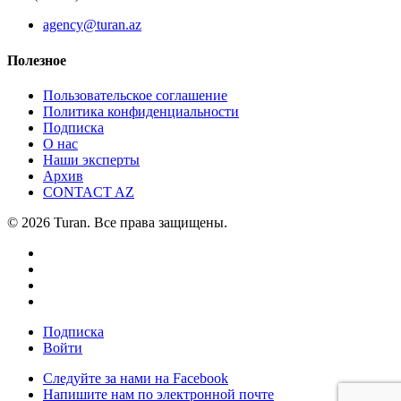
agency@turan.az
Полезное
Пользовательское соглашение
Политика конфиденциальности
Подписка
О нас
Наши эксперты
Архив
CONTACT AZ
© 2026 Turan. Все права защищены.
Подписка
Войти
Следуйте за нами на Facebook
Напишите нам по электронной почте