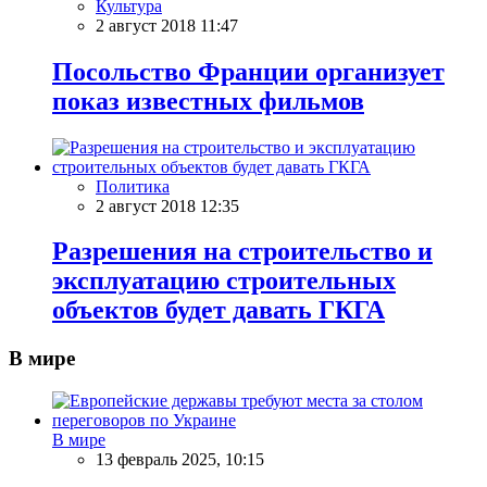
Культура
2 август 2018 11:47
Посольство Франции организует
показ известных фильмов
Политика
2 август 2018 12:35
Разрешения на строительство и
эксплуатацию строительных
объектов будет давать ГКГА
В мире
В мире
13 февраль 2025, 10:15