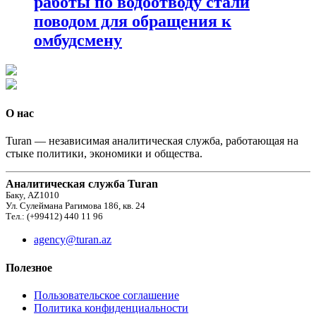
работы по водоотводу стали
поводом для обращения к
омбудсмену
О нас
Turan — независимая аналитическая служба, работающая на
стыке политики, экономики и общества.
Аналитическая служба Turan
Баку, AZ1010
Ул. Сулеймана Рагимова 186, кв. 24
Тел.: (+99412) 440 11 96
agency@turan.az
Полезное
Пользовательское соглашение
Политика конфиденциальности