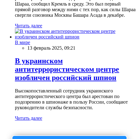
Шараа, сообщил Кремль в среду. Это был первый
прямой разговор между ними с тех пор, как силы Шараа
свергли союзника Москвы Башара Асада в декабре.
Читать далее
В мире
13 февраль 2025, 09:21
В украинском
антитеррористическом центре
изобличен российский шпион
Высокопоставленный сотрудник украинского
антитеррористического центра был арестован по
подозрению в шпионаже в пользу России, сообщают
руководители службы безопасности.
Читать далее