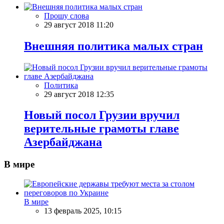
Прошу слова
29 август 2018 11:20
Внешняя политика малых стран
Политика
29 август 2018 12:35
Новый посол Грузии вручил
верительные грамоты главе
Азербайджана
В мире
В мире
13 февраль 2025, 10:15