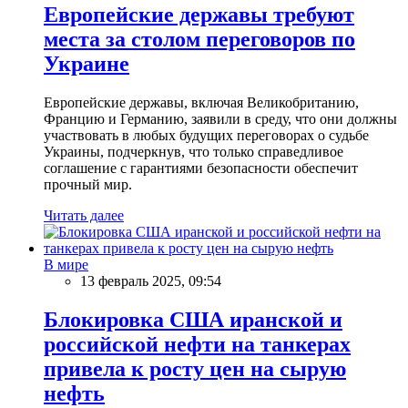
Европейские державы требуют
места за столом переговоров по
Украине
Европейские державы, включая Великобританию,
Францию и Германию, заявили в среду, что они должны
участвовать в любых будущих переговорах о судьбе
Украины, подчеркнув, что только справедливое
соглашение с гарантиями безопасности обеспечит
прочный мир.
Читать далее
В мире
13 февраль 2025, 09:54
Блокировка США иранской и
российской нефти на танкерах
привела к росту цен на сырую
нефть