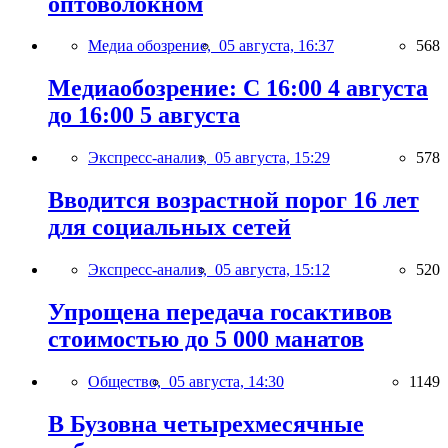
оптоволокном
Медиа обозрение,
05 августа, 16:37
568
Медиаобозрение: С 16:00 4 августа
до 16:00 5 августа
Экспресс-анализ,
05 августа, 15:29
578
Вводится возрастной порог 16 лет
для социальных сетей
Экспресс-анализ,
05 августа, 15:12
520
Упрощена передача госактивов
стоимостью до 5 000 манатов
Общество,
05 августа, 14:30
1149
В Бузовна четырехмесячные