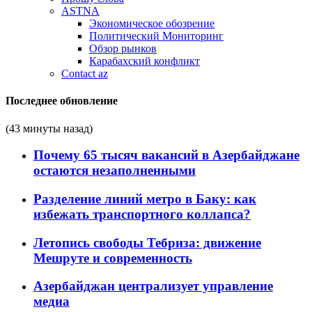
ASTNA
Экономическое обозрение
Политический Мониторинг
Обзор рынков
Карабахский конфликт
Contact az
Последнее обновление
(43 минуты назад)
Почему 65 тысяч вакансий в Азербайджане
остаются незаполненными
Разделение линий метро в Баку: как
избежать транспортного коллапса?
Летопись свободы Тебриза: движение
Мешруте и современность
Азербайджан централизует управление
медиа