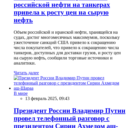
российской нефти на танкерах
привела к росту цен на сырую
нефть
Объем российской и иранской нефти, хранящейся на
судах, достиг многомесячных максимумов, поскольку
ужесточение санкций США привело к сокращению
числа покупателей, что привело к сокращению числа
танкеров, доступных для доставки грузов, и росту цен
на сырую нефть, сообщили торговые источники и
аналитики.
Читать далее
В мире
13 февраль 2025, 09:43
Президент России Владимир Путин
провел телефонный разговор с
президентом Сирии Ахмедом аш-