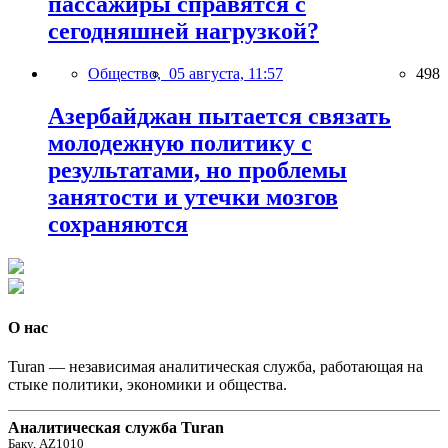
пассажиры справятся с
сегодняшней нагрузкой?
Общество,
05 августа, 11:57
498
Азербайджан пытается связать
молодежную политику с
результатами, но проблемы
занятости и утечки мозгов
сохраняются
О нас
Turan — независимая аналитическая служба, работающая на
стыке политики, экономики и общества.
Аналитическая служба Turan
Баку, AZ1010