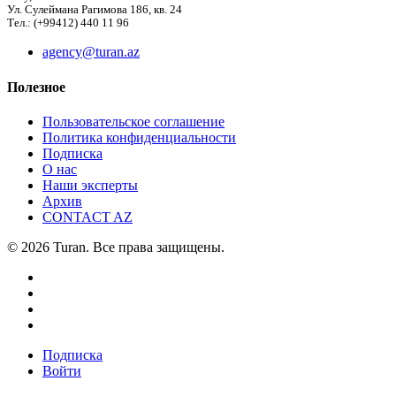
Ул. Сулеймана Рагимова 186, кв. 24
Тел.: (+99412) 440 11 96
agency@turan.az
Полезное
Пользовательское соглашение
Политика конфиденциальности
Подписка
О нас
Наши эксперты
Архив
CONTACT AZ
© 2026 Turan. Все права защищены.
Подписка
Войти