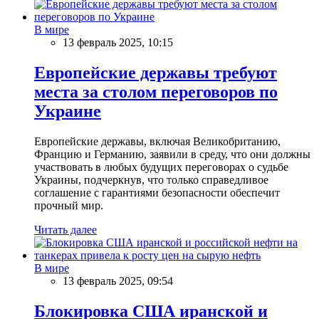
В мире
13 февраль 2025, 10:15
Европейские державы требуют
места за столом переговоров по
Украине
Европейские державы, включая Великобританию,
Францию и Германию, заявили в среду, что они должны
участвовать в любых будущих переговорах о судьбе
Украины, подчеркнув, что только справедливое
соглашение с гарантиями безопасности обеспечит
прочный мир.
Читать далее
В мире
13 февраль 2025, 09:54
Блокировка США иранской и