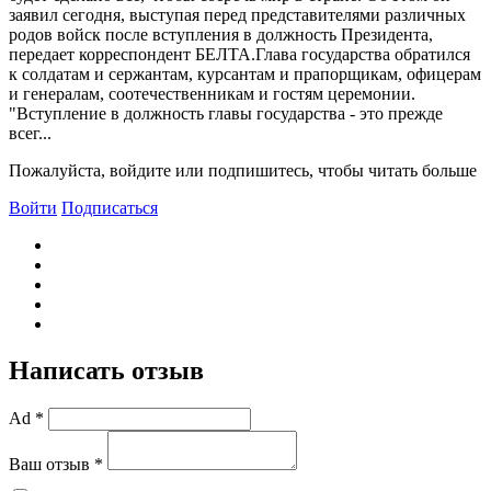
заявил сегодня, выступая перед представителями различных
родов войск после вступления в должность Президента,
передает корреспондент БЕЛТА.Глава государства обратился
к солдатам и сержантам, курсантам и прапорщикам, офицерам
и генералам, соотечественникам и гостям церемонии.
"Вступление в должность главы государства - это прежде
всег...
Пожалуйста, войдите или подпишитесь, чтобы читать больше
Войти
Подписаться
Написать отзыв
Ad *
Ваш отзыв *