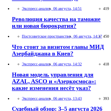
Экспресс-анализ,
06 августа, 14:51
419
Революция качества на таможне
или новая бюрократия?
Постсоветское пространство,
06 августа, 14:37
450
Что стоит за визитом главы МИД
Азербайджана в Киев?
Экспресс-анализ,
06 августа, 14:32
418
Новая модель управления для
AZAL, ASCO и «Азеркосмоса»:
какие изменения несёт указ?
Экспресс-анализ,
06 августа, 13:43
393
Судебный обзор: 3–5 августа 2026