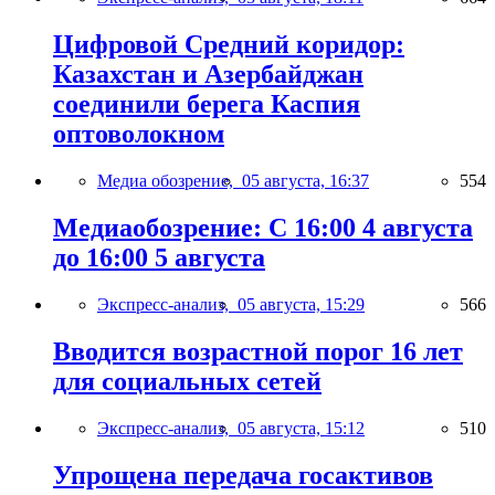
Цифровой Средний коридор:
Казахстан и Азербайджан
соединили берега Каспия
оптоволокном
Медиа обозрение,
05 августа, 16:37
554
Медиаобозрение: С 16:00 4 августа
до 16:00 5 августа
Экспресс-анализ,
05 августа, 15:29
566
Вводится возрастной порог 16 лет
для социальных сетей
Экспресс-анализ,
05 августа, 15:12
510
Упрощена передача госактивов