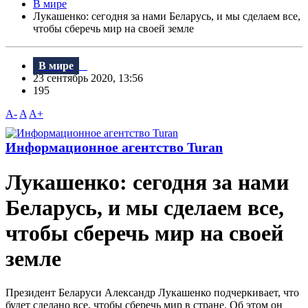
В мире
Лукашенко: сегодня за нами Беларусь, и мы сделаем все,
чтобы сберечь мир на своей земле
В мире
23 сентябрь 2020, 13:56
195
A-
A
A+
Информационное агентство Turan
Лукашенко: сегодня за нами
Беларусь, и мы сделаем все,
чтобы сберечь мир на своей
земле
Президент Беларуси Александр Лукашенко подчеркивает, что
будет сделано все, чтобы сберечь мир в стране. Об этом он