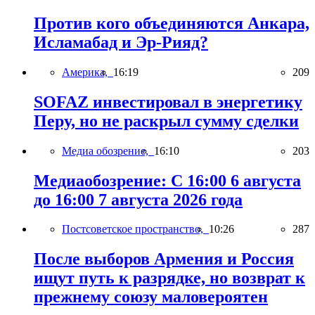
Против кого объединяются Анкара,
Исламабад и Эр-Рияд?
Америка,
16:19
209
SOFAZ инвестировал в энергетику
Перу, но не раскрыл сумму сделки
Медиа обозрение,
16:10
203
Медиаобозрение: С 16:00 6 августа
до 16:00 7 августа 2026 года
Постсоветское пространство,
10:26
287
После выборов Армения и Россия
ищут путь к разрядке, но возврат к
прежнему союзу маловероятен