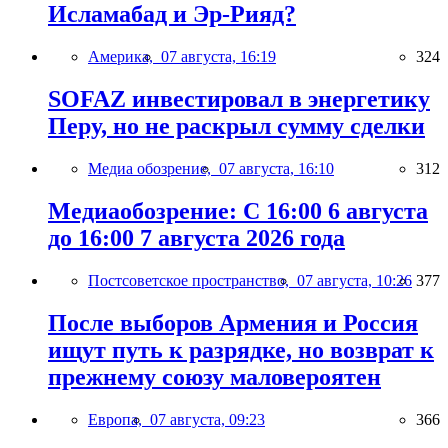
Исламабад и Эр-Рияд?
Америка,
07 августа, 16:19
324
SOFAZ инвестировал в энергетику
Перу, но не раскрыл сумму сделки
Медиа обозрение,
07 августа, 16:10
312
Медиаобозрение: С 16:00 6 августа
до 16:00 7 августа 2026 года
Постсоветское пространство,
07 августа, 10:26
377
После выборов Армения и Россия
ищут путь к разрядке, но возврат к
прежнему союзу маловероятен
Европа,
07 августа, 09:23
366