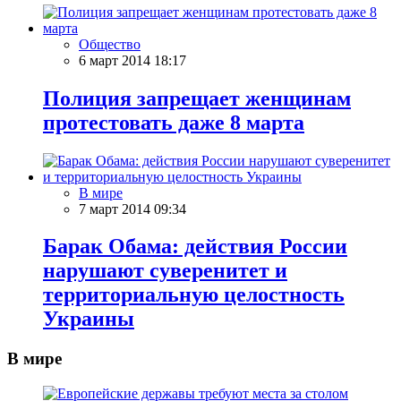
Общество
6 март 2014 18:17
Полиция запрещает женщинам
протестовать даже 8 марта
В мире
7 март 2014 09:34
Барак Обама: действия России
нарушают суверенитет и
территориальную целостность
Украины
В мире