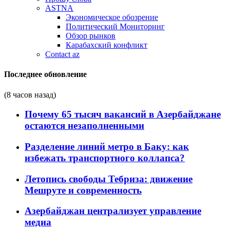
ASTNA
Экономическое обозрение
Политический Мониторинг
Обзор рынков
Карабахский конфликт
Contact az
Последнее обновление
(8 часов назад)
Почему 65 тысяч вакансий в Азербайджане
остаются незаполненными
Разделение линий метро в Баку: как
избежать транспортного коллапса?
Летопись свободы Тебриза: движение
Мешруте и современность
Азербайджан централизует управление
медиа