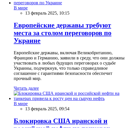
В мире
13 февраль 2025, 10:15
Европейские державы требуют
места за столом переговоров по
Украине
Европейские державы, включая Великобританию,
Францию и Германию, заявили в среду, что они должны
участвовать в любых будущих переговорах о судьбе
Украины, подчеркнув, что только справедливое
соглашение с гарантиями безопасности обеспечит
прочный мир.
Читать далее
В мире
13 февраль 2025, 09:54
Блокировка США иранской и