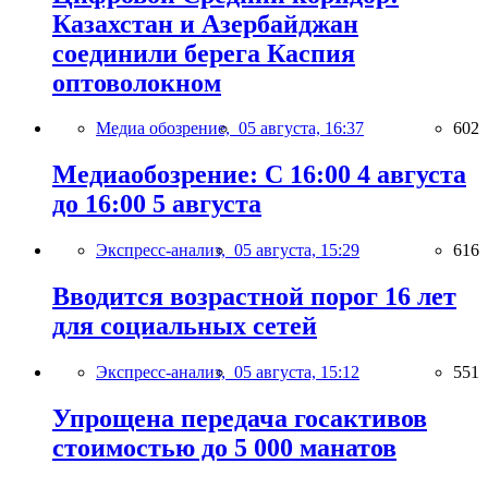
Казахстан и Азербайджан
соединили берега Каспия
оптоволокном
Медиа обозрение,
05 августа, 16:37
602
Медиаобозрение: С 16:00 4 августа
до 16:00 5 августа
Экспресс-анализ,
05 августа, 15:29
616
Вводится возрастной порог 16 лет
для социальных сетей
Экспресс-анализ,
05 августа, 15:12
551
Упрощена передача госактивов
стоимостью до 5 000 манатов