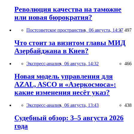
Революция качества на таможне
или новая бюрократия?
Постсоветское пространство,
06 августа, 14:37
497
Что стоит за визитом главы МИД
Азербайджана в Киев?
Экспресс-анализ,
06 августа, 14:32
466
Новая модель управления для
AZAL, ASCO и «Азеркосмоса»:
какие изменения несёт указ?
Экспресс-анализ,
06 августа, 13:43
438
Судебный обзор: 3–5 августа 2026
года