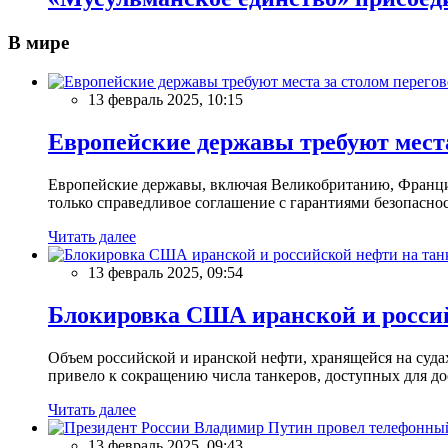
В мире
13 февраль 2025, 10:15
Европейские державы требуют места
Европейские державы, включая Великобританию, Францию
только справедливое соглашение с гарантиями безопасно
Читать далее
13 февраль 2025, 09:54
Блокировка США иранской и россий
Объем российской и иранской нефти, хранящейся на суд
привело к сокращению числа танкеров, доступных для до
Читать далее
13 февраль 2025, 09:43