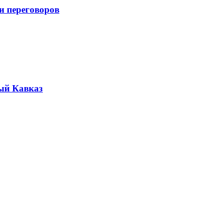
и переговоров
ый Кавказ