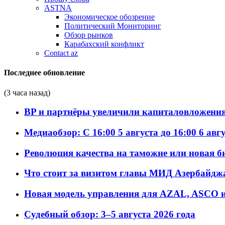
ASTNA
Экономическое обозрение
Политический Мониторинг
Обзор рынков
Карабахский конфликт
Contact az
Последнее обновление
(3 часа назад)
BP и партнёры увеличили капиталовложения 
Медиаобзор: С 16:00 5 августа до 16:00 6 авг
Революция качества на таможне или новая 
Что стоит за визитом главы МИД Азербайдж
Новая модель управления для AZAL, ASCO и 
Судебный обзор: 3–5 августа 2026 года