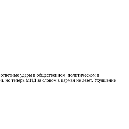
а ответные удары в общественном, политическом и
, но теперь МИД за словом в карман не лезет. Ухудшение