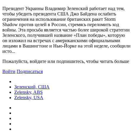
Президент Украины Владимир Зеленский работает над тем,
чтобы убедить президента США Джо Байдена ослабить
ограничения на использование британских ракет Storm
Shadow против целей в России, стремясь переломить ход
войны. Эта просьба является частью более широкой стратегии
Зеленского, получившей название «План победы», которую
он изложил на встречах с американскими официальными
лицами в Вашингтоне и Нью-Йорке на этой неделе, сообщили
исто...
Пожалуйста, войдите или подпишитесь, чтобы читать больше
Войти
Подписаться
Зеленский, США
Zelensky, ABŞ
Zelensky, USA