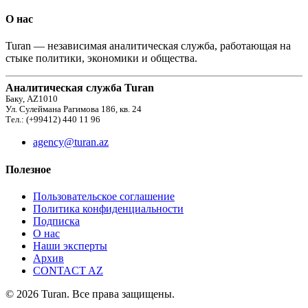
О нас
Turan — независимая аналитическая служба, работающая на
стыке политики, экономики и общества.
Аналитическая служба Turan
Баку, AZ1010
Ул. Сулеймана Рагимова 186, кв. 24
Тел.: (+99412) 440 11 96
agency@turan.az
Полезное
Пользовательское соглашение
Политика конфиденциальности
Подписка
О нас
Наши эксперты
Архив
CONTACT AZ
© 2026 Turan. Все права защищены.