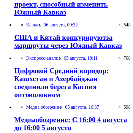
проект, способный изменить
Южный Кавказ
Кавказ,
06 августа, 00:32
548
США и Китай конкурируютза
маршруты через Южный Кавказ
Экспресс-анализ,
05 августа, 18:11
708
Цифровой Средний коридор:
Казахстан и Азербайджан
соединили берега Каспия
оптоволокном
Медиа обозрение,
05 августа, 16:37
598
Медиаобозрение: С 16:00 4 августа
до 16:00 5 августа