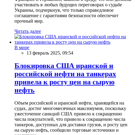
участвовать в любых будущих переговорах о судьбе
Украины, подчеркнув, что только справедливое
соглашение с гарантиями безопасности обеспечит
прочный мир.
Читать далее
В мире
13 февраль 2025, 09:54
Блокировка США иранской и
российской нефти на танкерах
привела к росту цен на сырую
нефть
Объем российской и иранской нефти, хранящейся на
судах, достиг многомесячных максимумов, поскольку
ужесточение санкций США привело к сокращению
числа покупателей, что привело к сокращению числа
танкеров, доступных для доставки грузов, и росту цен
на сырую нефть, сообщили торговые источники и