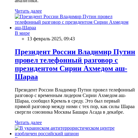
аналитики.
Читать далее
В мире
13 февраль 2025, 09:43
Президент России Владимир Путин
провел телефонный разговор с
президентом Сирии Ахмедом аш-
Шараа
Президент России Владимир Путин провел телефонный
разговор с временным лидером Сирии Ахмедом аш-
Шараа, сообщил Кремль в среду. Это был первый
прямой разговор между ними с тех пор, как силы Шараа
свергли союзника Москвы Башара Асада в декабре.
Читать далее