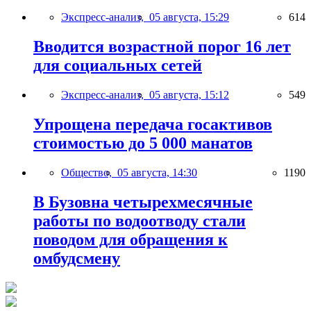
Экспресс-анализ,
05 августа, 15:29
614
Вводится возрастной порог 16 лет
для социальных сетей
Экспресс-анализ,
05 августа, 15:12
549
Упрощена передача госактивов
стоимостью до 5 000 манатов
Общество,
05 августа, 14:30
1190
В Бузовна четырехмесячные
работы по водоотводу стали
поводом для обращения к
омбудсмену