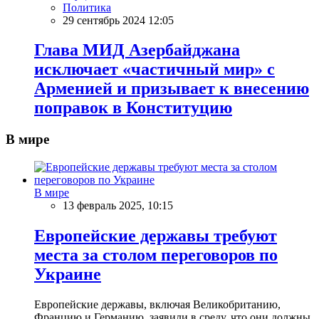
Политика
29 сентябрь 2024 12:05
Глава МИД Азербайджана
исключает «частичный мир» с
Арменией и призывает к внесению
поправок в Конституцию
В мире
В мире
13 февраль 2025, 10:15
Европейские державы требуют
места за столом переговоров по
Украине
Европейские державы, включая Великобританию,
Францию и Германию, заявили в среду, что они должны