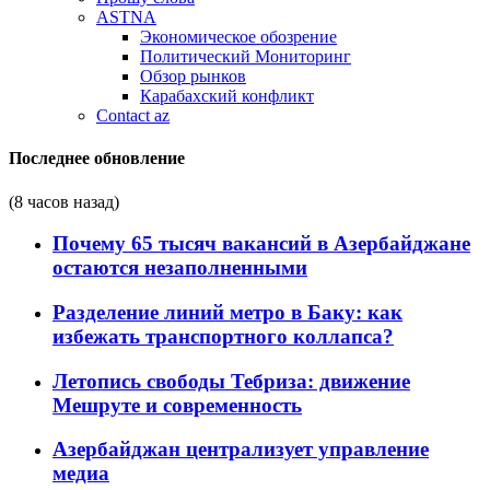
ASTNA
Экономическое обозрение
Политический Мониторинг
Обзор рынков
Карабахский конфликт
Contact az
Последнее обновление
(8 часов назад)
Почему 65 тысяч вакансий в Азербайджане
остаются незаполненными
Разделение линий метро в Баку: как
избежать транспортного коллапса?
Летопись свободы Тебриза: движение
Мешруте и современность
Азербайджан централизует управление
медиа