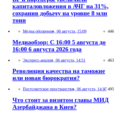
капиталовложения в АЧГ на 31%,
сохранив добычу на уровне 8 млн
тонн
Медиа обозрение,
06 августа, 15:09
446
Медиаобзор: С 16:00 5 августа до
16:00 6 августа 2026 года
Экспресс-анализ,
06 августа, 14:51
463
Революция качества на таможне
или новая бюрократия?
Постсоветское пространство,
06 августа, 14:37
495
Что стоит за визитом главы МИД
Азербайджана в Киев?