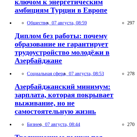
ключом к энергетическим
амбициям Турции в Европе
Общество,
07 августа, 08:59
297
Диплом без работы: почему
образование не гарантирует
трудоустройство молодёжи в
Азербайджане
Социальная сфера,
07 августа, 08:53
278
Азербайджанский минимум:
зарплата, которая покрывает
выживание, но не
самостоятельную жизнь
Бизнес,
07 августа, 08:44
270