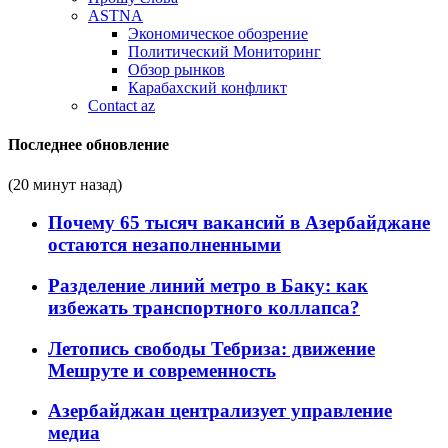
ASTNA
Экономическое обозрение
Политический Мониторинг
Обзор рынков
Карабахский конфликт
Contact az
Последнее обновление
(20 минут назад)
Почему 65 тысяч вакансий в Азербайджане
остаются незаполненными
Разделение линий метро в Баку: как
избежать транспортного коллапса?
Летопись свободы Тебриза: движение
Мешруте и современность
Азербайджан централизует управление
медиа