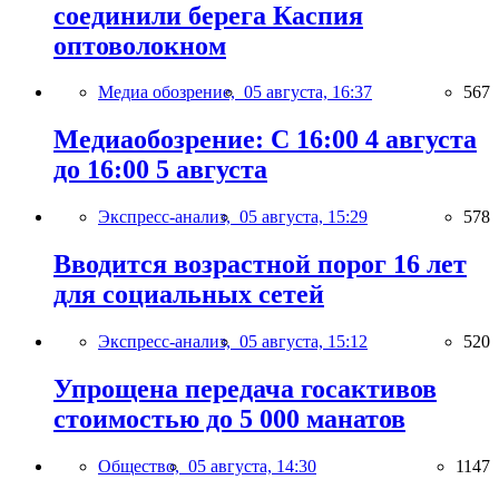
соединили берега Каспия
оптоволокном
Медиа обозрение,
05 августа, 16:37
567
Медиаобозрение: С 16:00 4 августа
до 16:00 5 августа
Экспресс-анализ,
05 августа, 15:29
578
Вводится возрастной порог 16 лет
для социальных сетей
Экспресс-анализ,
05 августа, 15:12
520
Упрощена передача госактивов
стоимостью до 5 000 манатов
Общество,
05 августа, 14:30
1147