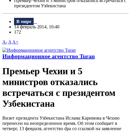
Премьер Чехии и 5 министров отказались встречаться с
президентом Узбекистана
В мире
14 февраль 2014, 10:40
172
A-
A
A+
Информационное агентство Turan
Премьер Чехии и 5
министров отказались
встречаться с президентом
Узбекистана
Визит президента Узбекистана Ислама Каримова в Чехию
перенесен на неопределенное время. Об этом сообщает в
четверг, 13 февраля, агентство dpa со ссылкой на заявление