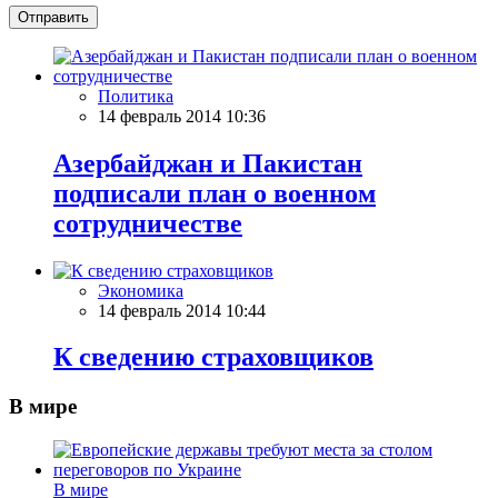
Отправить
Политика
14 февраль 2014 10:36
Азербайджан и Пакистан
подписали план о военном
сотрудничестве
Экономика
14 февраль 2014 10:44
К сведению страховщиков
В мире
В мире