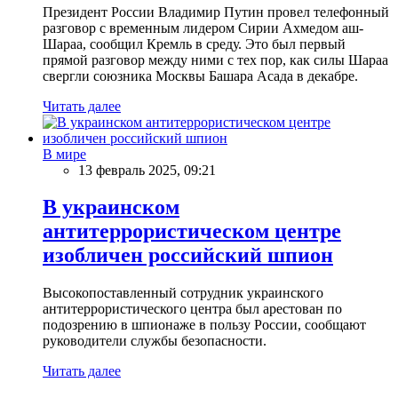
Президент России Владимир Путин провел телефонный
разговор с временным лидером Сирии Ахмедом аш-
Шараа, сообщил Кремль в среду. Это был первый
прямой разговор между ними с тех пор, как силы Шараа
свергли союзника Москвы Башара Асада в декабре.
Читать далее
В мире
13 февраль 2025, 09:21
В украинском
антитеррористическом центре
изобличен российский шпион
Высокопоставленный сотрудник украинского
антитеррористического центра был арестован по
подозрению в шпионаже в пользу России, сообщают
руководители службы безопасности.
Читать далее