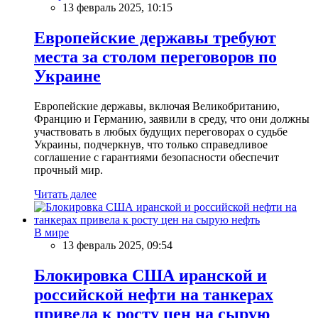
13 февраль 2025, 10:15
Европейские державы требуют
места за столом переговоров по
Украине
Европейские державы, включая Великобританию,
Францию и Германию, заявили в среду, что они должны
участвовать в любых будущих переговорах о судьбе
Украины, подчеркнув, что только справедливое
соглашение с гарантиями безопасности обеспечит
прочный мир.
Читать далее
В мире
13 февраль 2025, 09:54
Блокировка США иранской и
российской нефти на танкерах
привела к росту цен на сырую