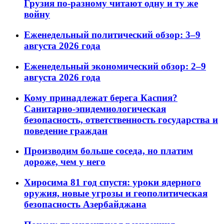
Грузия по-разному читают одну и ту же
войну
Еженедельный политический обзор: 3–9
августа 2026 года
Еженедельный экономический обзор: 2–9
августа 2026 года
Кому принадлежат берега Каспия?
Санитарно-эпидемиологическая
безопасность, ответственность государства и
поведение граждан
Производим больше соседа, но платим
дороже, чем у него
Хиросима 81 год спустя: уроки ядерного
оружия, новые угрозы и геополитическая
безопасность Азербайджана