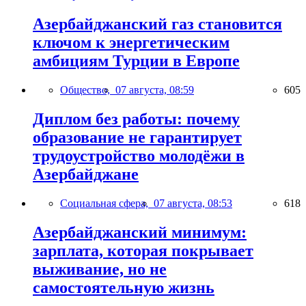
Азербайджанский газ становится
ключом к энергетическим
амбициям Турции в Европе
Общество,
07 августа, 08:59
605
Диплом без работы: почему
образование не гарантирует
трудоустройство молодёжи в
Азербайджане
Социальная сфера,
07 августа, 08:53
618
Азербайджанский минимум:
зарплата, которая покрывает
выживание, но не
самостоятельную жизнь