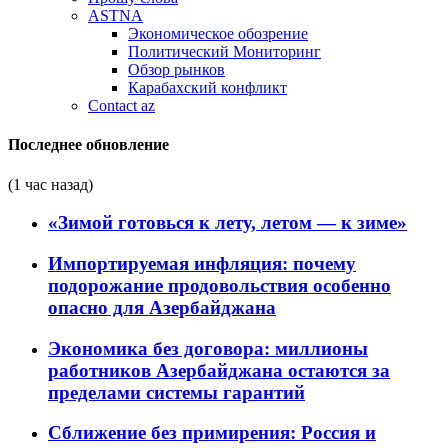
ASTNA
Экономическое обозрение
Политический Мониторинг
Обзор рынков
Карабахский конфликт
Contact az
Последнее обновление
(1 час назад)
«Зимой готовься к лету, летом — к зиме»
Импортируемая инфляция: почему
подорожание продовольствия особенно
опасно для Азербайджана
Экономика без договора: миллионы
работников Азербайджана остаются за
пределами системы гарантий
Сближение без примирения: Россия и