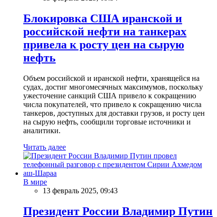
Блокировка США иранской и
российской нефти на танкерах
привела к росту цен на сырую
нефть
Объем российской и иранской нефти, хранящейся на
судах, достиг многомесячных максимумов, поскольку
ужесточение санкций США привело к сокращению
числа покупателей, что привело к сокращению числа
танкеров, доступных для доставки грузов, и росту цен
на сырую нефть, сообщили торговые источники и
аналитики.
Читать далее
В мире
13 февраль 2025, 09:43
Президент России Владимир Путин