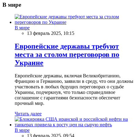
В мире
В мире
13 февраль 2025, 10:15
Европейские державы требуют
места за столом переговоров по
Украине
Европейские державы, включая Великобританию,
Францию и Германию, заявили в среду, что они должны
участвовать в любых будущих переговорах о судьбе
Украины, подчеркнув, что только справедливое
соглашение с гарантиями безопасности обеспечит
прочный мир.
Читать далее
В мире
13 февраль 2025, 09:54