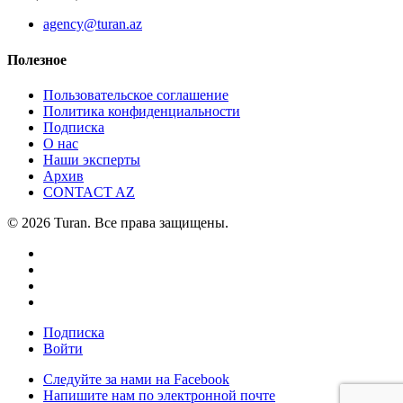
agency@turan.az
Полезное
Пользовательское соглашение
Политика конфиденциальности
Подписка
О нас
Наши эксперты
Архив
CONTACT AZ
© 2026 Turan. Все права защищены.
Подписка
Войти
Следуйте за нами на Facebook
Напишите нам по электронной почте