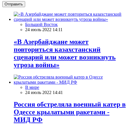
Отправить
Большой Восток
24 июль 2022 14:11
«В Азербайджане может
повториться казахстанский
сценарий или может возникнуть
угроза войны»
В мире
24 июль 2022 14:41
Россия обстреляла военный катер в
Одессе крылатыми ракетами -
МИД РФ