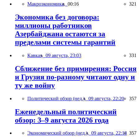
Макроэкономика,
00:16
321
Экономика без договора:
миллионы работников
Азербайджана остаются за
пределами системы гарантий
Кавказ,
09 августа, 23:03
331
Сближение без примирения: Россия
и Грузия по-разному читают одну и
ту же войну
Политический обзор (нед.),
09 августа, 22:20
357
Еженедельный политический
обзор: 3–9 августа 2026 года
Экономический обзор (нед.),
09 августа, 22:18
357