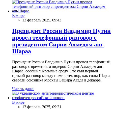
В мире
13 февраль 2025, 09:43
Президент России Владимир Путин
провел телефонный разговор с
президентом Сирии Ахмедом аш-
Шараа
Президент России Владимир Путин провел телефонный
разговор с временным лидером Сирии Ахмедом аш-
Шараа, сообщил Кремль в среду. Это был первый
прямой разговор между ними с тех пор, как силы Шараа
свергли союзника Москвы Башара Асада в декабре.
Читать далее
В мире
13 февраль 2025, 09:21