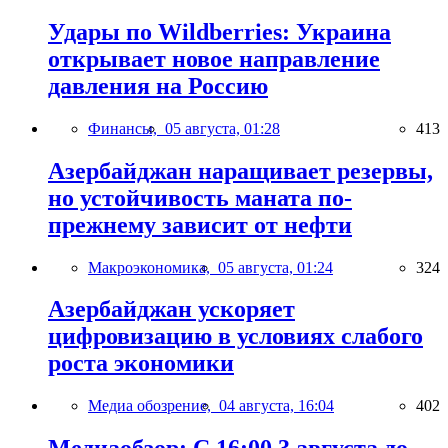
Удары по Wildberries: Украина
открывает новое направление
давления на Россию
Финансы,
05 августа, 01:28
413
Азербайджан наращивает резервы,
но устойчивость маната по-
прежнему зависит от нефти
Макроэкономика,
05 августа, 01:24
324
Азербайджан ускоряет
цифровизацию в условиях слабого
роста экономики
Медиа обозрение,
04 августа, 16:04
402