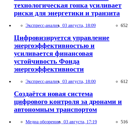
технологическая гонка усиливает
риски для энергетики и транзита
Экспресс-анализ,
03 августа, 18:09
652
Цифровизируется управление
энергоэффективностью и
усиливается финансовая
устойчивость Фонда
энергоэффективности
Экспресс-анализ,
03 августа, 18:00
612
Создаётся новая система
цифрового контроля за дронами и
автономным транспортом
Медиа обозрение,
03 августа, 17:19
516