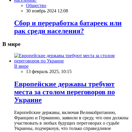
Общество
30 ноябрь 2024 12:08
Сбор и переработка батареек или
рак среди населения?
В мире
В мире
13 февраль 2025, 10:15
Европейские державы требуют
места за столом переговоров по
Украине
Европейские державы, включая Великобританию,
Францию и Германию, заявили в среду, что они должны
участвовать в любых будущих переговорах о судьбе
Украины, подчеркнув, что только справедливое