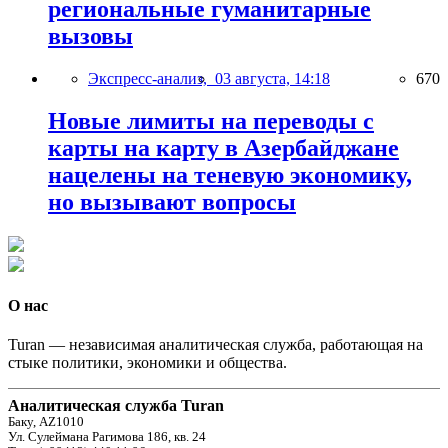
региональные гуманитарные
вызовы
Экспресс-анализ,
03 августа, 14:18
670
Новые лимиты на переводы с
карты на карту в Азербайджане
нацелены на теневую экономику,
но вызывают вопросы
О нас
Turan — независимая аналитическая служба, работающая на
стыке политики, экономики и общества.
Аналитическая служба Turan
Баку, AZ1010
Ул. Сулеймана Рагимова 186, кв. 24