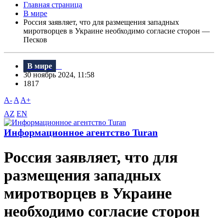
Главная страница
В мире
Россия заявляет, что для размещения западных
миротворцев в Украине необходимо согласие сторон —
Песков
В мире
30 ноябрь 2024, 11:58
1817
A-
A
A+
AZ
EN
Информационное агентство Turan
Россия заявляет, что для
размещения западных
миротворцев в Украине
необходимо согласие сторон