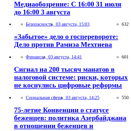
Медиаобозрение: С 16:00 31 июля
до 16:00 3 августа
Безопасность,
03 августа, 15:03
632
«Забытое» дело о госперевороте:
Дело против Рамиза Мехтиева
Финансы,
03 августа, 14:41
601
Сигнал на 200 тысяч манатов в
налоговой системе: риски, которых
не коснулись цифровые реформы
Социальная сфера,
03 августа, 14:25
550
75-летие Конвенции о статусе
беженцев: политика Азербайджана
в отношении беженцев и