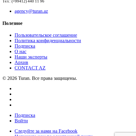
Тел.: (+99412) 440 11 96
agency@turan.az
Полезное
Пользовательское соглашение
Политика конфиденциальности
Подписка
О нас
Наши эксперты
Архив
CONTACT AZ
© 2026 Turan. Все права защищены.
Подписка
Войти
Следуйте за нами на Facebook