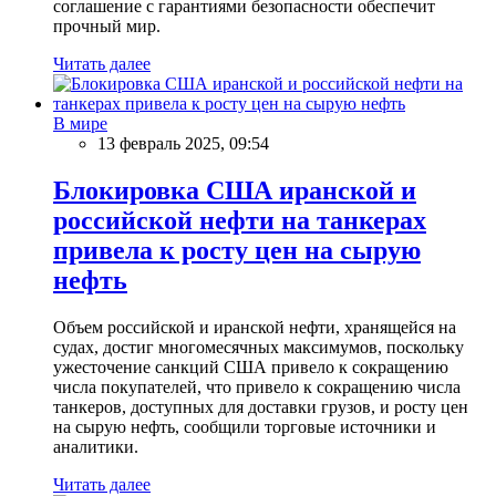
соглашение с гарантиями безопасности обеспечит
прочный мир.
Читать далее
В мире
13 февраль 2025, 09:54
Блокировка США иранской и
российской нефти на танкерах
привела к росту цен на сырую
нефть
Объем российской и иранской нефти, хранящейся на
судах, достиг многомесячных максимумов, поскольку
ужесточение санкций США привело к сокращению
числа покупателей, что привело к сокращению числа
танкеров, доступных для доставки грузов, и росту цен
на сырую нефть, сообщили торговые источники и
аналитики.
Читать далее