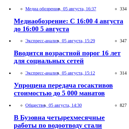
Медиа обозрение,
05 августа, 16:37
334
Медиаобозрение: С 16:00 4 августа
до 16:00 5 августа
Экспресс-анализ,
05 августа, 15:29
347
Вводится возрастной порог 16 лет
для социальных сетей
Экспресс-анализ,
05 августа, 15:12
314
Упрощена передача госактивов
стоимостью до 5 000 манатов
Общество,
05 августа, 14:30
827
В Бузовна четырехмесячные
работы по водоотводу стали