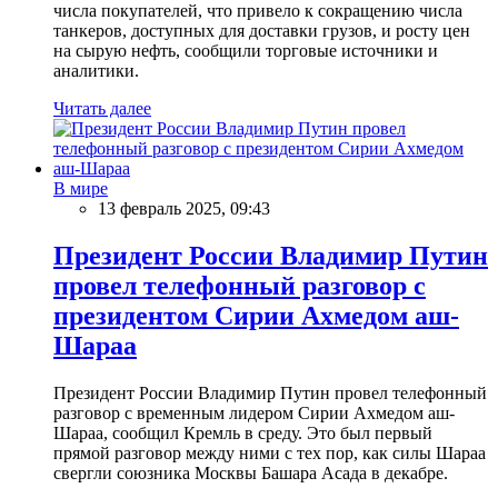
числа покупателей, что привело к сокращению числа
танкеров, доступных для доставки грузов, и росту цен
на сырую нефть, сообщили торговые источники и
аналитики.
Читать далее
В мире
13 февраль 2025, 09:43
Президент России Владимир Путин
провел телефонный разговор с
президентом Сирии Ахмедом аш-
Шараа
Президент России Владимир Путин провел телефонный
разговор с временным лидером Сирии Ахмедом аш-
Шараа, сообщил Кремль в среду. Это был первый
прямой разговор между ними с тех пор, как силы Шараа
свергли союзника Москвы Башара Асада в декабре.