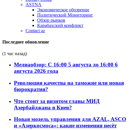
ASTNA
Экономическое обозрение
Политический Мониторинг
Обзор рынков
Карабахский конфликт
Contact az
Последнее обновление
(1 час назад)
Медиаобзор: С 16:00 5 августа до 16:00 6
августа 2026 года
Революция качества на таможне или новая
бюрократия?
Что стоит за визитом главы МИД
Азербайджана в Киев?
Новая модель управления для AZAL, ASCO
и «Азеркосмоса»: какие изменения несёт