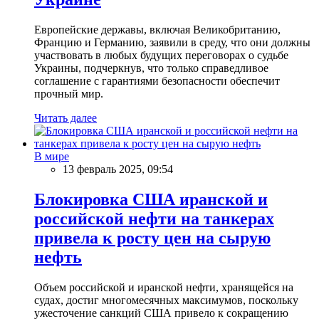
Европейские державы, включая Великобританию,
Францию и Германию, заявили в среду, что они должны
участвовать в любых будущих переговорах о судьбе
Украины, подчеркнув, что только справедливое
соглашение с гарантиями безопасности обеспечит
прочный мир.
Читать далее
В мире
13 февраль 2025, 09:54
Блокировка США иранской и
российской нефти на танкерах
привела к росту цен на сырую
нефть
Объем российской и иранской нефти, хранящейся на
судах, достиг многомесячных максимумов, поскольку
ужесточение санкций США привело к сокращению