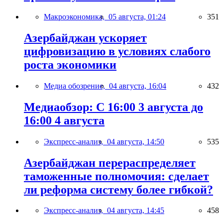
Макроэкономика,
05 августа, 01:24
351
Азербайджан ускоряет
цифровизацию в условиях слабого
роста экономики
Медиа обозрение,
04 августа, 16:04
432
Медиаобзор: С 16:00 3 августа до
16:00 4 августа
Экспресс-анализ,
04 августа, 14:50
535
Азербайджан перераспределяет
таможенные полномочия: сделает
ли реформа систему более гибкой?
Экспресс-анализ,
04 августа, 14:45
458