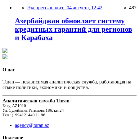
Экспресс-анализ,
04 августа, 12:42
487
Азербайджан обновляет систему
кредитных гарантий для регионов
и Карабаха
О нас
Turan — независимая аналитическая служба, работающая на
стыке политики, экономики и общества.
Аналитическая служба Turan
Баку, AZ1010
Ул. Сулеймана Рагимова 186, кв. 24
Тел.: (+99412) 440 11 96
agency@turan.az
Полезное