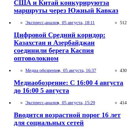
США и Китай конкурируютза
маршруты через Южный Кавказ
Экспресс-анализ,
05 августа, 18:11
512
Цифровой Средний коридор:
Казахстан и Азербайджан
соединили берега Каспия
оптоволокном
Медиа обозрение,
05 августа, 16:37
430
Медиаобозрение: С 16:00 4 августа
до 16:00 5 августа
Экспресс-анализ,
05 августа, 15:29
414
Вводится возрастной порог 16 лет
для социальных сетей