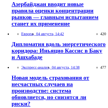
Азербайджан вводит новые
правила оценки концентрации
рынков — главным испытанием
станет их применение
Европа,
04 августа, 14:42
420
Дипломатия вдоль энергетического
коридора: Иньяцио Кассис в Баку
и Ашхабаде
Экспресс-анализ,
04 августа, 14:38
477
Новая модель страхования от
несчастных случаев на
производстве: система
обновляется, но снизятся ли
риски?