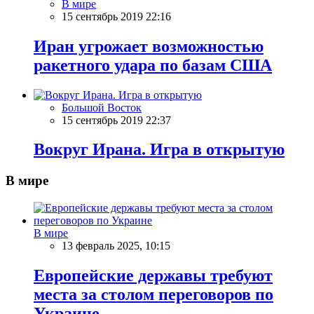
В мире
15 сентябрь 2019 22:16
Иран угрожает возможностью
ракетного удара по базам США
Большой Восток
15 сентябрь 2019 22:37
Вокруг Ирана. Игра в открытую
В мире
В мире
13 февраль 2025, 10:15
Европейские державы требуют
места за столом переговоров по
Украине