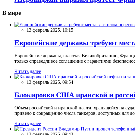
В мире
13 февраль 2025, 10:15
Европейские державы требуют места
Европейские державы, включая Великобританию, Францию
только справедливое соглашение с гарантиями безопасно
Читать далее
13 февраль 2025, 09:54
Блокировка США иранской и россий
Объем российской и иранской нефти, хранящейся на суд
привело к сокращению числа танкеров, доступных для до
Читать далее
13 февраль 2025, 09:43