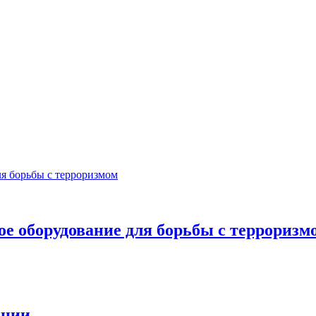
е оборудование для борьбы с терроризм
нции