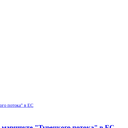
о маршруте "Турецкого потока" в ЕС