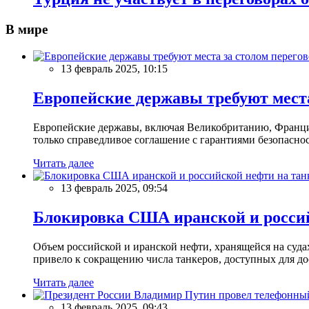
В мире
13 февраль 2025, 10:15
Европейские державы требуют места
Европейские державы, включая Великобританию, Францию
только справедливое соглашение с гарантиями безопасно
Читать далее
13 февраль 2025, 09:54
Блокировка США иранской и россий
Объем российской и иранской нефти, хранящейся на суд
привело к сокращению числа танкеров, доступных для до
Читать далее
13 февраль 2025, 09:43