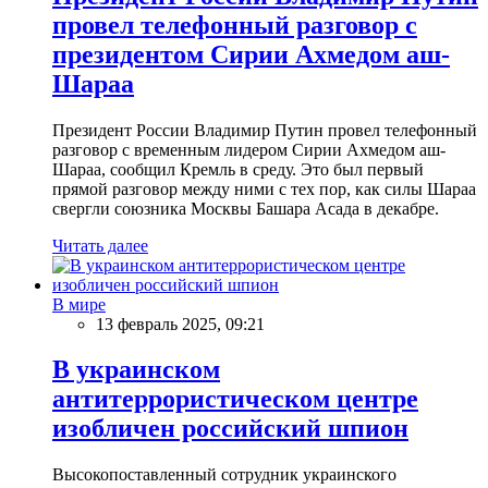
провел телефонный разговор с
президентом Сирии Ахмедом аш-
Шараа
Президент России Владимир Путин провел телефонный
разговор с временным лидером Сирии Ахмедом аш-
Шараа, сообщил Кремль в среду. Это был первый
прямой разговор между ними с тех пор, как силы Шараа
свергли союзника Москвы Башара Асада в декабре.
Читать далее
В мире
13 февраль 2025, 09:21
В украинском
антитеррористическом центре
изобличен российский шпион
Высокопоставленный сотрудник украинского