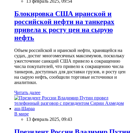
13 февраль 2025, 09:54
Блокировка США иранской и
российской нефти на танкерах
привела к росту цен на сырую
нефть
Объем российской и иранской нефти, хранящейся на
судах, достиг многомесячных максимумов, поскольку
ужесточение санкций США привело к сокращению
числа покупателей, что привело к сокращению числа
танкеров, доступных для доставки грузов, и росту цен
на сырую нефть, сообщили торговые источники и
аналитики.
Читать далее
В мире
13 февраль 2025, 09:43
Президент России Владимир Путин