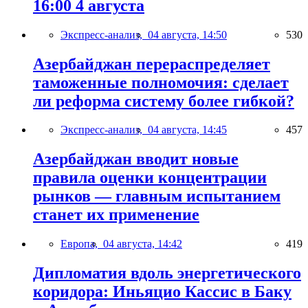
16:00 4 августа
Экспресс-анализ,
04 августа, 14:50
530
Азербайджан перераспределяет
таможенные полномочия: сделает
ли реформа систему более гибкой?
Экспресс-анализ,
04 августа, 14:45
457
Азербайджан вводит новые
правила оценки концентрации
рынков — главным испытанием
станет их применение
Европа,
04 августа, 14:42
419
Дипломатия вдоль энергетического
коридора: Иньяцио Кассис в Баку