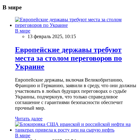
В мире
В мире
13 февраль 2025, 10:15
Европейские державы требуют
места за столом переговоров по
Украине
Европейские державы, включая Великобританию,
Францию и Германию, заявили в среду, что они должны
участвовать в любых будущих переговорах о судьбе
Украины, подчеркнув, что только справедливое
соглашение с гарантиями безопасности обеспечит
прочный мир.
Читать далее
В мире