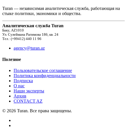
Turan — независимая аналитическая служба, работающая на
стыке политики, экономики и общества.
Аналитическая служба Turan
Баку, AZ1010
Ул. Сулеймана Рагимова 186, кв. 24
Тел.: (+99412) 440 11 96
agency@turan.az
Полезное
Пользовательское соглашение
Политика конфиденциальности
Подписка
О нас
Наши эксперты
Архив
CONTACT AZ
© 2026 Turan. Все права защищены.