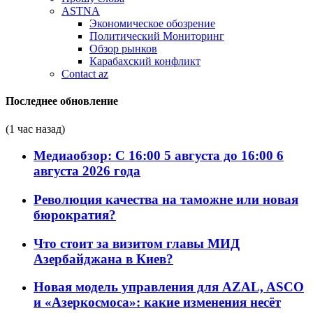
ASTNA
Экономическое обозрение
Политический Мониторинг
Обзор рынков
Карабахский конфликт
Contact az
Последнее обновление
(1 час назад)
Медиаобзор: С 16:00 5 августа до 16:00 6
августа 2026 года
Революция качества на таможне или новая
бюрократия?
Что стоит за визитом главы МИД
Азербайджана в Киев?
Новая модель управления для AZAL, ASCO
и «Азеркосмоса»: какие изменения несёт