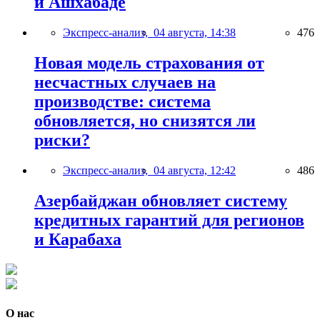
и Ашхабаде
Экспресс-анализ,
04 августа, 14:38
476
Новая модель страхования от
несчастных случаев на
производстве: система
обновляется, но снизятся ли
риски?
Экспресс-анализ,
04 августа, 12:42
486
Азербайджан обновляет систему
кредитных гарантий для регионов
и Карабаха
О нас