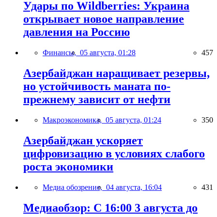
Удары по Wildberries: Украина
открывает новое направление
давления на Россию
Финансы,
05 августа, 01:28
457
Азербайджан наращивает резервы,
но устойчивость маната по-
прежнему зависит от нефти
Макроэкономика,
05 августа, 01:24
350
Азербайджан ускоряет
цифровизацию в условиях слабого
роста экономики
Медиа обозрение,
04 августа, 16:04
431
Медиаобзор: С 16:00 3 августа до