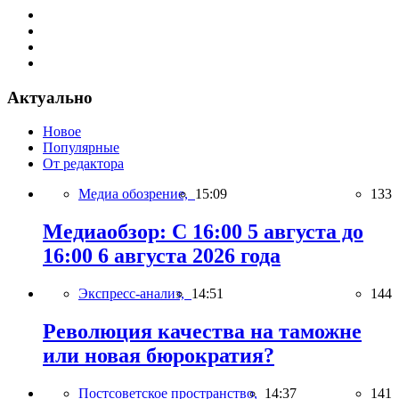
Актуально
Новое
Популярные
От редактора
Медиа обозрение,
15:09
133
Медиаобзор: С 16:00 5 августа до
16:00 6 августа 2026 года
Экспресс-анализ,
14:51
144
Революция качества на таможне
или новая бюрократия?
Постсоветское пространство,
14:37
141