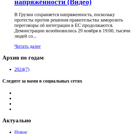
напряжённости (Видео)
В Грузии сохраняется напряженность, поскольку
протесты против решения правительства заморозить
переговоры об интеграции в ЕС продолжаются.
Демонстрации возобновились 29 ноября в 19:00, тысячи
людей со...
Читать далее
Архив по годам
2024
(7)
Следите за нами в социальных сетях
Актуально
Новое