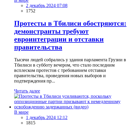
В мире
2 декабрь 2024 07:08
1752
Протесты в Тбилиси обостряются:
демонстранты требуют
евроинтеграции и отставки
правительства
Тысячи людей собрались у здания парламента Грузии в
Тбилиси в субботу вечером, что стало последним
всплеском протестов с требованием отставки
правительства, проведения новых выборов и
подтверждения пр...
Читать далее
В мире
1 декабрь 2024 12:12
1815