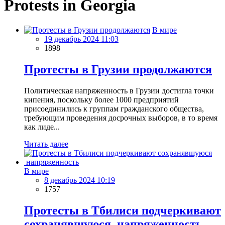
Protests in Georgia
В мире
19 декабрь 2024 11:03
1898
Протесты в Грузии продолжаются
Политическая напряженность в Грузии достигла точки
кипения, поскольку более 1000 предприятий
присоединились к группам гражданского общества,
требующим проведения досрочных выборов, в то время
как лиде...
Читать далее
В мире
8 декабрь 2024 10:19
1757
Протесты в Тбилиси подчеркивают
сохранявшуюся напряженность