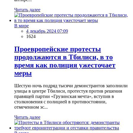
Читать далее
В мире
4 декабрь 2024 07:09
1624
Проевропейские протесты
продолжаются в Тбилиси, в то
время как полиция ужесточает
меры
Шестую ночь подряд тысячи демонстрантов заполнили
улицы в центре Тбилиси, протестуя против решения
правящей партии «Грузинская мечта», вступив в
столкновения с полицией в противостоянии,
отмеченном эс...
Читать далее