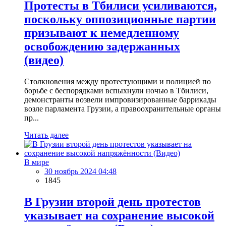
Протесты в Тбилиси усиливаются,
поскольку оппозиционные партии
призывают к немедленному
освобождению задержанных
(видео)
Столкновения между протестующими и полицией по
борьбе с беспорядками вспыхнули ночью в Тбилиси,
демонстранты возвели импровизированные баррикады
возле парламента Грузии, а правоохранительные органы
пр...
Читать далее
В мире
30 ноябрь 2024 04:48
1845
В Грузии второй день протестов
указывает на сохранение высокой