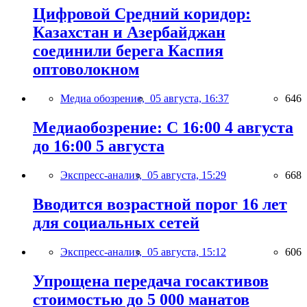
Цифровой Средний коридор:
Казахстан и Азербайджан
соединили берега Каспия
оптоволокном
Медиа обозрение,
05 августа, 16:37
646
Медиаобозрение: С 16:00 4 августа
до 16:00 5 августа
Экспресс-анализ,
05 августа, 15:29
668
Вводится возрастной порог 16 лет
для социальных сетей
Экспресс-анализ,
05 августа, 15:12
606
Упрощена передача госактивов
стоимостью до 5 000 манатов