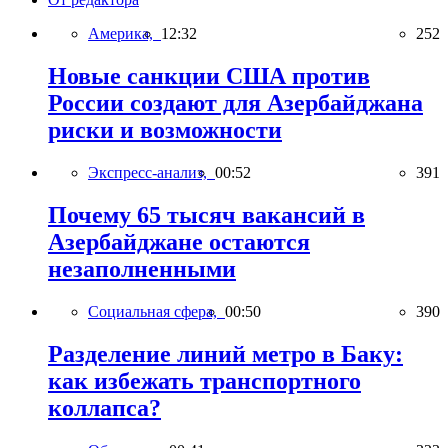
Америка,
12:32
252
Новые санкции США против
России создают для Азербайджана
риски и возможности
Экспресс-анализ,
00:52
391
Почему 65 тысяч вакансий в
Азербайджане остаются
незаполненными
Социальная сфера,
00:50
390
Разделение линий метро в Баку:
как избежать транспортного
коллапса?