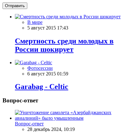
Отправить
В мире
5 август 2015 17:43
Смертность среди молодых в
России шокирует
Фотосессии
6 август 2015 01:59
Garabag - Celtic
Вопрос-ответ
Вопрос-ответ
28 декабрь 2024, 10:19