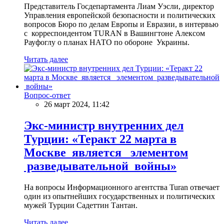
Представитель Госдепартамента Лиам Уэсли, директор
Управления европейской безопасности и политических
вопросов Бюро по делам Европы и Евразии, в интервью
с корреспондентом TURAN в Вашингтоне Алексом
Рауфоглу о планах НАТО по обороне Украины.
Читать далее
Вопрос-ответ
26 март 2024, 11:42
Экс-министр внутренних дел
Турции: «Теракт 22 марта в
Москве является элементом
разведывательной войны»
На вопросы Информационного агентства Turan отвечает
один из опытнейших государственных и политических
мужей Турции Садеттин Тантан.
Читать далее