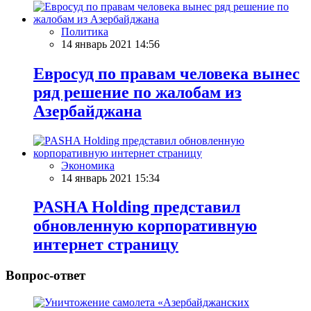
Политика
14 январь 2021 14:56
Евросуд по правам человека вынес
ряд решение по жалобам из
Азербайджана
Экономика
14 январь 2021 15:34
PASHA Holding представил
обновленную корпоративную
интернет страницу
Вопрос-ответ