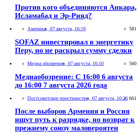
Против кого объединяются Анкара,
Исламабад и Эр-Рияд?
Америка,
07 августа, 16:19
581
SOFAZ инвестировал в энергетику
Перу, но не раскрыл сумму сделки
Медиа обозрение,
07 августа, 16:10
560
Медиаобозрение: С 16:00 6 августа
до 16:00 7 августа 2026 года
Постсоветское пространство,
07 августа, 10:26
661
После выборов Армения и Россия
ищут путь к разрядке, но возврат к
прежнему союзу маловероятен