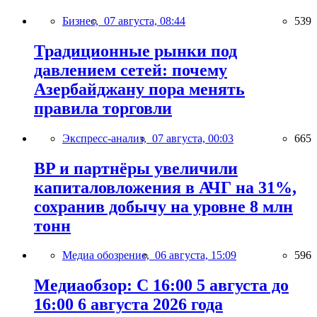
Бизнес,
07 августа, 08:44
539
Традиционные рынки под
давлением сетей: почему
Азербайджану пора менять
правила торговли
Экспресс-анализ,
07 августа, 00:03
665
BP и партнёры увеличили
капиталовложения в АЧГ на 31%,
сохранив добычу на уровне 8 млн
тонн
Медиа обозрение,
06 августа, 15:09
596
Медиаобзор: С 16:00 5 августа до
16:00 6 августа 2026 года