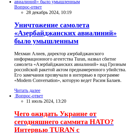
Вопрос-ответ
28 декабрь 2024, 10:19
Уничтожение самолета
«Азербайджанских авиалиний»
было умышленным
Мехман Алиев, директор азербайджанского
информационного агентства Turan, назвал сбитие
самолета «Азербайджанских авиалиний» над Грозным
российской ракетой актом преднамеренного убийства.
Его замечания прозвучали в интервью в программе
«Modern Conversation», которую ведет Расим Балаев.
Читать далее
Вопрос-ответ
11 июль 2024, 13:20
Чего ожидать Украине от
сегодняшнего саммита НАТО?
Интервью TURAN с