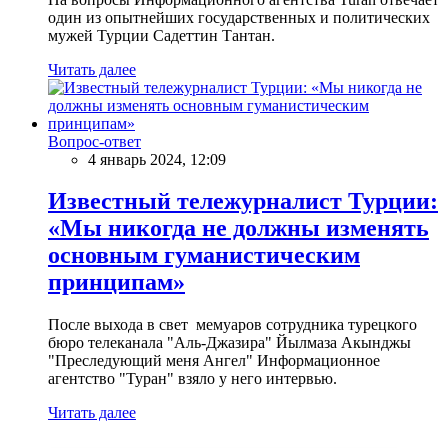
один из опытнейших государственных и политических
мужей Турции Садеттин Тантан.
Читать далее
Вопрос-ответ
4 январь 2024, 12:09
Известный тележурналист Турции:
«Мы никогда не должны изменять
основным гуманистическим
принципам»
После выхода в свет мемуаров сотрудника турецкого
бюро телеканала "Аль-Джазира" Йылмаза Акынджы
"Преследующий меня Ангел" Информационное
агентство "Туран" взяло у него интервью.
Читать далее