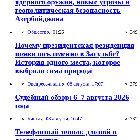
ядерного оружия, новые угрозы и
геополитическая безопасность
Азербайджана
Общество,
01:26
349
Почему президентская резиденция
появилась именно в Загульбе?
История одного места, которое
выбрала сама природа
Экспресс-анализ,
08 августа, 17:07
379
Судебный обзор: 6–7 августа 2026
года
Кавказ,
08 августа, 16:47
335
Телефонный звонок длиной в