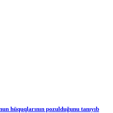
nun hüquqlarının pozulduğunu tanıyıb