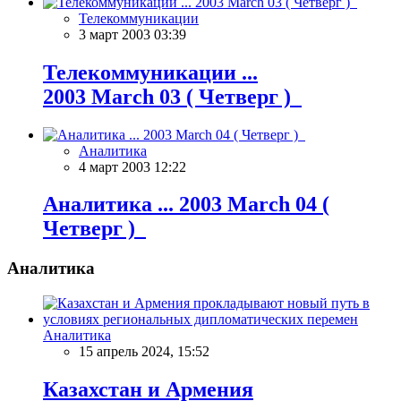
Телекоммуникации
3 март 2003 03:39
Телекоммуникации ...
2003 March 03 ( Четверг )
Аналитика
4 март 2003 12:22
Аналитика ... 2003 March 04 (
Четверг )
Аналитика
Аналитика
15 апрель 2024, 15:52
Казахстан и Армения