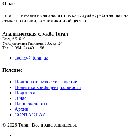
О нас
Turan — независимая аналитическая служба, работающая на
стыке политики, экономики и общества.
Аналитическая служба Turan
Баку, AZ1010
Ул. Сулеймана Рагимова 186, кв. 24
Тел.: (+99412) 440 11 96
agency@turan.az
Полезное
Пользовательское соглашение
Политика конфиденциальности
Подписка
О нас
Наши эксперты
Архив
CONTACT AZ
© 2026 Turan. Все права защищены.