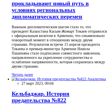
прокладывают новый путь в
условиях региональных
дипломатических перемен
Важным дипломатическим шагом стало то, что
президент Казахстана Касым-Жомарт Токаев отправился
с официальным визитом в Армению, что ознаменовало
поворотный момент в отношениях между двумя
странами. Результатом встречи 15 апреля президента
Токаева и премьер-министра Армении Никола
Пашиняна стало подписание совместного заявления,
направленного на укрепление сотрудничества и
ослабление напряженности, которая сохранялась между
двумя странами.
Читать далее
Аналитика
27 март 2023, 00:04
Кельбаджар. История
предательства №822