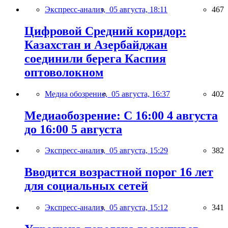
Экспресс-анализ,
05 августа, 18:11
467
Цифровой Средний коридор:
Казахстан и Азербайджан
соединили берега Каспия
оптоволокном
Медиа обозрение,
05 августа, 16:37
402
Медиаобозрение: С 16:00 4 августа
до 16:00 5 августа
Экспресс-анализ,
05 августа, 15:29
382
Вводится возрастной порог 16 лет
для социальных сетей
Экспресс-анализ,
05 августа, 15:12
341