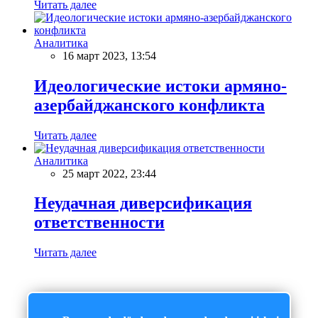
Читать далее
Аналитика
16 март 2023, 13:54
Идеологические истоки армяно-
азербайджанского конфликта
Читать далее
Аналитика
25 март 2022, 23:44
Неудачная диверсификация
ответственности
Читать далее