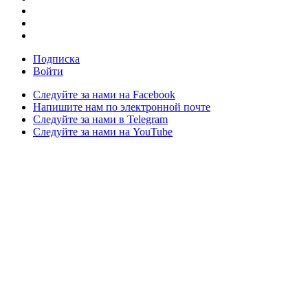
Подписка
Войти
Следуйте за нами на Facebook
Напишите нам по электронной почте
Следуйте за нами в Telegram
Следуйте за нами на YouTube