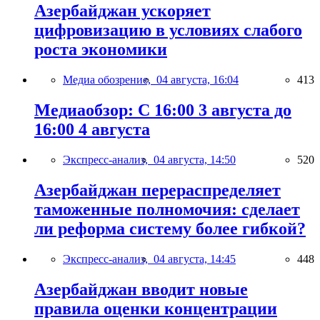
Азербайджан ускоряет
цифровизацию в условиях слабого
роста экономики
Медиа обозрение,
04 августа, 16:04
413
Медиаобзор: С 16:00 3 августа до
16:00 4 августа
Экспресс-анализ,
04 августа, 14:50
520
Азербайджан перераспределяет
таможенные полномочия: сделает
ли реформа систему более гибкой?
Экспресс-анализ,
04 августа, 14:45
448
Азербайджан вводит новые
правила оценки концентрации