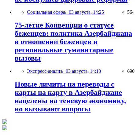
Социальная сфера,
03 августа, 14:25
564
75-летие Конвенции о статусе
беженцев: политика Азербайджана
в отношении беженцев и
региональные гуманитарные
вызовы
Экспресс-анализ,
03 августа, 14:18
690
Новые лимиты на переводы с
карты на карту в Азербайджане
нацелены на теневую экономику,
но вызывают вопросы