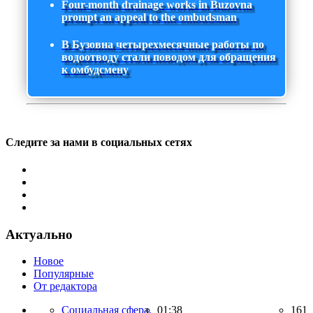
Four-month drainage works in Buzovna
prompt an appeal to the ombudsman
В Бузовна четырехмесячные работы по
водоотводу стали поводом для обращения
к омбудсмену
Следите за нами в социальных сетях
Актуально
Новое
Популярные
От редактора
Социальная сфера,
01:38
161