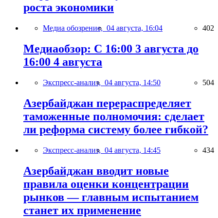
роста экономики
Медиа обозрение,
04 августа, 16:04
402
Медиаобзор: С 16:00 3 августа до
16:00 4 августа
Экспресс-анализ,
04 августа, 14:50
504
Азербайджан перераспределяет
таможенные полномочия: сделает
ли реформа систему более гибкой?
Экспресс-анализ,
04 августа, 14:45
434
Азербайджан вводит новые
правила оценки концентрации
рынков — главным испытанием
станет их применение