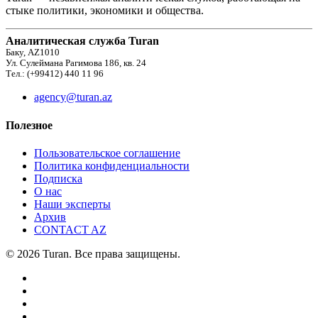
стыке политики, экономики и общества.
Аналитическая служба Turan
Баку, AZ1010
Ул. Сулеймана Рагимова 186, кв. 24
Тел.: (+99412) 440 11 96
agency@turan.az
Полезное
Пользовательское соглашение
Политика конфиденциальности
Подписка
О нас
Наши эксперты
Архив
CONTACT AZ
© 2026 Turan. Все права защищены.