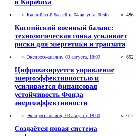
и Карабаха
Каспийский бассейн,
04 августа, 00:48
486
Каспийский военный баланс:
технологическая гонка усиливает
риски для энергетики и транзита
Экспресс-анализ,
03 августа, 18:09
652
Цифровизируется управление
энергоэффективностью и
усиливается финансовая
устойчивость Фонда
энергоэффективности
Экспресс-анализ,
03 августа, 18:00
612
Создаётся новая система