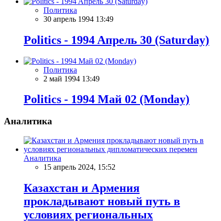
Политика
30 апрель 1994 13:49
Politics - 1994 Aпрель 30 (Saturday)
Политика
2 май 1994 13:49
Politics - 1994 Май 02 (Monday)
Аналитика
Аналитика
15 апрель 2024, 15:52
Казахстан и Армения
прокладывают новый путь в
условиях региональных