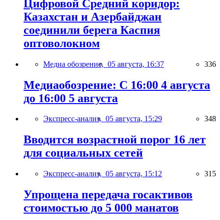
Цифровой Средний коридор:
Казахстан и Азербайджан
соединили берега Каспия
оптоволокном
Медиа обозрение,
05 августа, 16:37
336
Медиаобозрение: С 16:00 4 августа
до 16:00 5 августа
Экспресс-анализ,
05 августа, 15:29
348
Вводится возрастной порог 16 лет
для социальных сетей
Экспресс-анализ,
05 августа, 15:12
315
Упрощена передача госактивов
стоимостью до 5 000 манатов