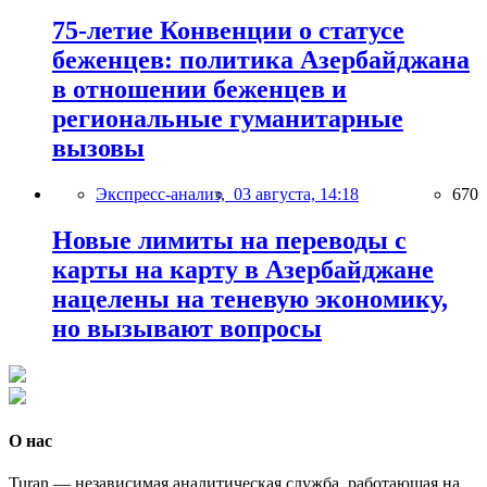
75-летие Конвенции о статусе
беженцев: политика Азербайджана
в отношении беженцев и
региональные гуманитарные
вызовы
Экспресс-анализ,
03 августа, 14:18
670
Новые лимиты на переводы с
карты на карту в Азербайджане
нацелены на теневую экономику,
но вызывают вопросы
О нас
Turan — независимая аналитическая служба, работающая на