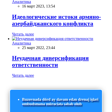
Аналитика
16 март 2023, 13:54
Идеологические истоки армяно-
азербайджанского конфликта
Читать далее
Аналитика
25 март 2022, 23:44
Неудачная диверсификация
ответственности
Читать далее
Buzovnada dörd ay davam edən drenaj işləri
ombudsmana müraciətə səbəb olub