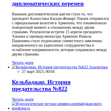
дипломатических перемен
Важным дипломатическим шагом стало то, что
президент Казахстана Касым-Жомарт Токаев отправился
с официальным визитом в Армению, что ознаменовало
поворотный момент в отношениях между двумя
странами. Результатом встречи 15 апреля президента
Токаева и премьер-министра Армении Никола
Пашиняна стало подписание совместного заявления,
направленного на укрепление сотрудничества и
ослабление напряженности, которая сохранялась между
двумя странами.
Читать далее
Аналитика
27 март 2023, 00:04
Кельбаджар. История
предательства №822
Читать далее