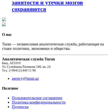
занятости и утечки мозгов
сохраняются
О нас
Turan — независимая аналитическая служба, работающая на
стыке политики, экономики и общества.
Аналитическая служба Turan
Баку, AZ1010
Ул. Сулеймана Рагимова 186, кв. 24
Тел.: (+99412) 440 11 96
agency@turan.az
Полезное
Пользовательское соглашение
Политика конфиденциальности
Подписка