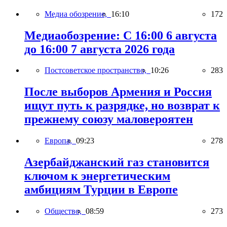
Медиа обозрение,
16:10
172
Медиаобозрение: С 16:00 6 августа
до 16:00 7 августа 2026 года
Постсоветское пространство,
10:26
283
После выборов Армения и Россия
ищут путь к разрядке, но возврат к
прежнему союзу маловероятен
Европа,
09:23
278
Азербайджанский газ становится
ключом к энергетическим
амбициям Турции в Европе
Общество,
08:59
273