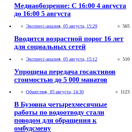
Медиаобозрение: С 16:00 4 августа
до 16:00 5 августа
Экспресс-анализ,
05 августа, 15:29
565
Вводится возрастной порог 16 лет
для социальных сетей
Экспресс-анализ,
05 августа, 15:12
510
Упрощена передача госактивов
стоимостью до 5 000 манатов
Общество,
05 августа, 14:30
1123
В Бузовна четырехмесячные
работы по водоотводу стали
поводом для обращения к
омбудсмену