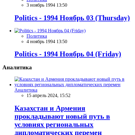
3 ноябрь 1994 13:50
Politics - 1994 Ноябрь 03 (Thursday)
Политика
4 ноябрь 1994 13:50
Politics - 1994 Ноябрь 04 (Friday)
Аналитика
Аналитика
15 апрель 2024, 15:52
Казахстан и Армения
прокладывают новый путь в
условиях региональных
дипломатических перемен