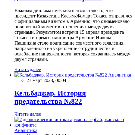
Важным дипломатическим шагом стало то, что
президент Казахстана Касым-Жомарт Токаев отправился
с официальным визитом в Армению, что ознаменовало
поворотный момент в отношениях между двумя
странами. Результатом встречи 15 апреля президента
Токаева и премьер-министра Армении Никола
Пашиняна стало подписание совместного заявления,
направленного на укрепление сотрудничества и
ослабление напряженности, которая сохранялась между
двумя странами.
Читать далее
Аналитика
27 март 2023, 00:04
Кельбаджар. История
предательства №822
Читать далее
Аналитика