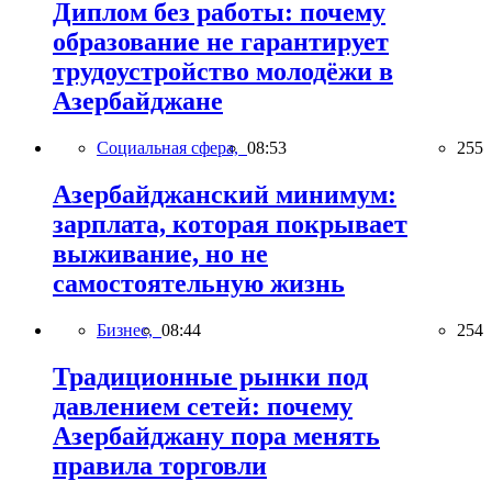
Диплом без работы: почему
образование не гарантирует
трудоустройство молодёжи в
Азербайджане
Социальная сфера,
08:53
255
Азербайджанский минимум:
зарплата, которая покрывает
выживание, но не
самостоятельную жизнь
Бизнес,
08:44
254
Традиционные рынки под
давлением сетей: почему
Азербайджану пора менять
правила торговли