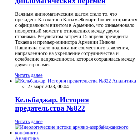
дипломатических перемен
Важным дипломатическим шагом стало то, что
президент Казахстана Касым-Жомарт Токаев отправился
с официальным визитом в Армению, что ознаменовало
поворотный момент в отношениях между двумя
странами. Результатом встречи 15 апреля президента
Токаева и премьер-министра Армении Никола
Пашиняна стало подписание совместного заявления,
направленного на укрепление сотрудничества и
ослабление напряженности, которая сохранялась между
двумя странами.
Читать далее
Аналитика
27 март 2023, 00:04
Кельбаджар. История
предательства №822
Читать далее
Аналитика