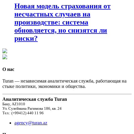
Новая модель страхования от
несчастных случаев на
производстве: система
обновляется, но снизятся ли
риски?
О нас
Turan — независимая аналитическая служба, работающая на
стыке политики, экономики и общества.
Аналитическая служба Turan
Баку, AZ1010
Ул. Сулеймана Рагимова 186, кв. 24
Тел.: (+99412) 440 11 96
agency@turan.az