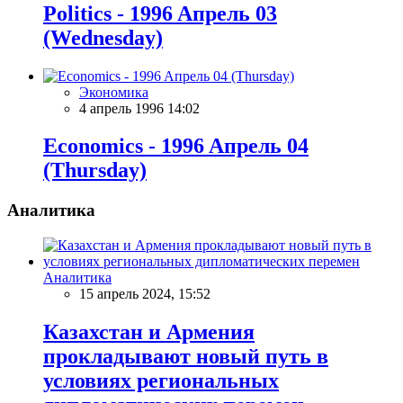
Politics - 1996 Aпрель 03
(Wednesday)
Экономика
4 апрель 1996 14:02
Economics - 1996 Aпрель 04
(Thursday)
Аналитика
Аналитика
15 апрель 2024, 15:52
Казахстан и Армения
прокладывают новый путь в
условиях региональных