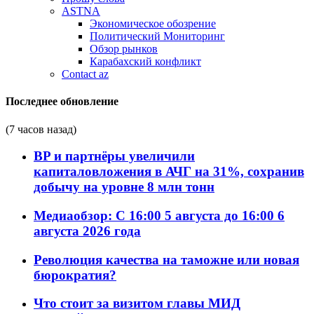
ASTNA
Экономическое обозрение
Политический Мониторинг
Обзор рынков
Карабахский конфликт
Contact az
Последнее обновление
(7 часов назад)
BP и партнёры увеличили
капиталовложения в АЧГ на 31%, сохранив
добычу на уровне 8 млн тонн
Медиаобзор: С 16:00 5 августа до 16:00 6
августа 2026 года
Революция качества на таможне или новая
бюрократия?
Что стоит за визитом главы МИД