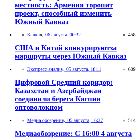
местность: Армения торопит
проект, способный изменить
Южный Кавказ
Кавказ,
06 августа, 00:32
458
США и Китай конкурируютза
маршруты через Южный Кавказ
Экспресс-анализ,
05 августа, 18:11
609
Цифровой Средний коридор:
Казахстан и Азербайджан
соединили берега Каспия
оптоволокном
Медиа обозрение,
05 августа, 16:37
514
Медиаобозрение: С 16:00 4 августа