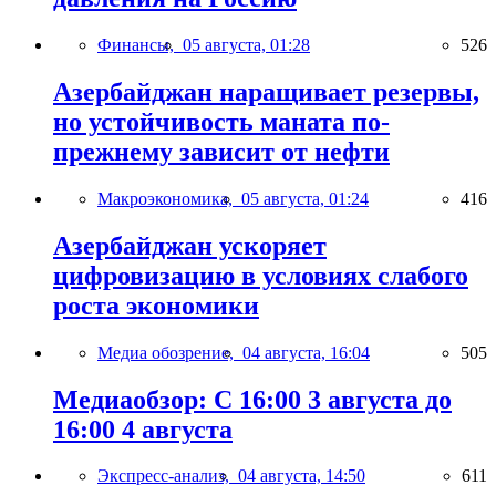
Финансы,
05 августа, 01:28
526
Азербайджан наращивает резервы,
но устойчивость маната по-
прежнему зависит от нефти
Макроэкономика,
05 августа, 01:24
416
Азербайджан ускоряет
цифровизацию в условиях слабого
роста экономики
Медиа обозрение,
04 августа, 16:04
505
Медиаобзор: С 16:00 3 августа до
16:00 4 августа
Экспресс-анализ,
04 августа, 14:50
611