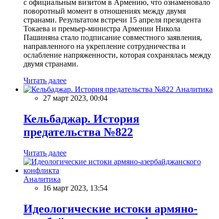
с официальным визитом в Армению, что ознаменовало
поворотный момент в отношениях между двумя
странами. Результатом встречи 15 апреля президента
Токаева и премьер-министра Армении Никола
Пашиняна стало подписание совместного заявления,
направленного на укрепление сотрудничества и
ослабление напряженности, которая сохранялась между
двумя странами.
Читать далее
Аналитика
27 март 2023, 00:04
Кельбаджар. История
предательства №822
Читать далее
Аналитика
16 март 2023, 13:54
Идеологические истоки армяно-