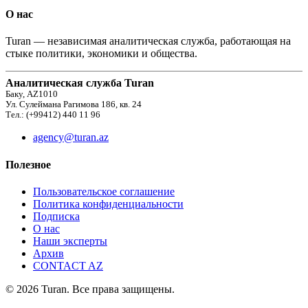
О нас
Turan — независимая аналитическая служба, работающая на
стыке политики, экономики и общества.
Аналитическая служба Turan
Баку, AZ1010
Ул. Сулеймана Рагимова 186, кв. 24
Тел.: (+99412) 440 11 96
agency@turan.az
Полезное
Пользовательское соглашение
Политика конфиденциальности
Подписка
О нас
Наши эксперты
Архив
CONTACT AZ
© 2026 Turan. Все права защищены.