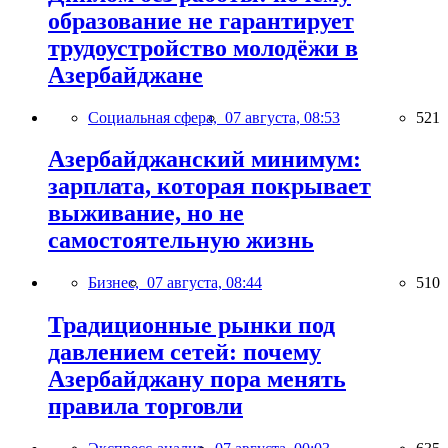
образование не гарантирует
трудоустройство молодёжи в
Азербайджане
Социальная сфера,
07 августа, 08:53
521
Азербайджанский минимум:
зарплата, которая покрывает
выживание, но не
самостоятельную жизнь
Бизнес,
07 августа, 08:44
510
Традиционные рынки под
давлением сетей: почему
Азербайджану пора менять
правила торговли