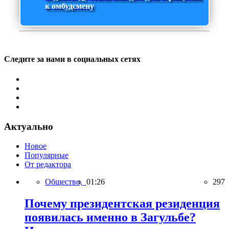
к омбудсмену
Следите за нами в социальных сетях
Актуально
Новое
Популярные
От редактора
Общество,
01:26
297
Почему президентская резиденция
появилась именно в Загульбе?