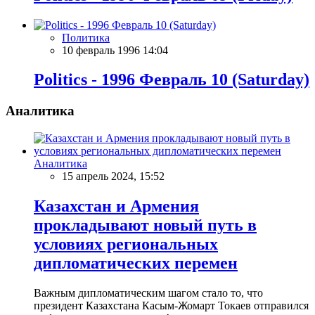
Политика
10 февраль 1996 14:04
Politics - 1996 Февраль 10 (Saturday)
Аналитика
Аналитика
15 апрель 2024, 15:52
Казахстан и Армения
прокладывают новый путь в
условиях региональных
дипломатических перемен
Важным дипломатическим шагом стало то, что
президент Казахстана Касым-Жомарт Токаев отправился