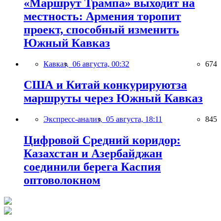
«Маршрут Трампа» выходит на
местность: Армения торопит
проект, способный изменить
Южный Кавказ
Кавказ,
06 августа, 00:32
674
США и Китай конкурируютза
маршруты через Южный Кавказ
Экспресс-анализ,
05 августа, 18:11
845
Цифровой Средний коридор:
Казахстан и Азербайджан
соединили берега Каспия
оптоволокном