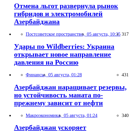
Отмена льгот развернула рынок
гибридов и электромобилей
Азербайджана
Постсоветское пространство,
05 августа, 10:35
317
Удары по Wildberries: Украина
открывает новое направление
давления на Россию
Финансы,
05 августа, 01:28
431
Азербайджан наращивает резервы,
но устойчивость маната по-
прежнему зависит от нефти
Макроэкономика,
05 августа, 01:24
340
Азербайджан ускоряет