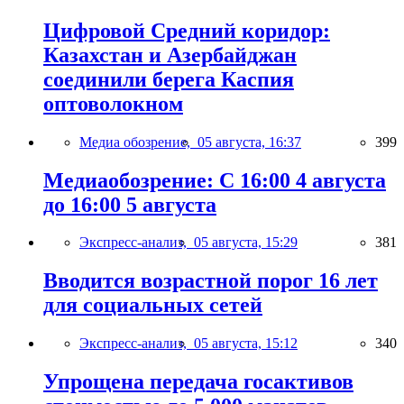
Цифровой Средний коридор:
Казахстан и Азербайджан
соединили берега Каспия
оптоволокном
Медиа обозрение,
05 августа, 16:37
399
Медиаобозрение: С 16:00 4 августа
до 16:00 5 августа
Экспресс-анализ,
05 августа, 15:29
381
Вводится возрастной порог 16 лет
для социальных сетей
Экспресс-анализ,
05 августа, 15:12
340
Упрощена передача госактивов