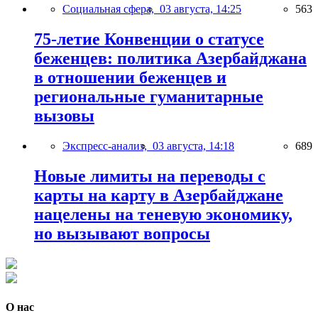
Социальная сфера,
03 августа, 14:25
563
75-летие Конвенции о статусе
беженцев: политика Азербайджана
в отношении беженцев и
региональные гуманитарные
вызовы
Экспресс-анализ,
03 августа, 14:18
689
Новые лимиты на переводы с
карты на карту в Азербайджане
нацелены на теневую экономику,
но вызывают вопросы
О нас