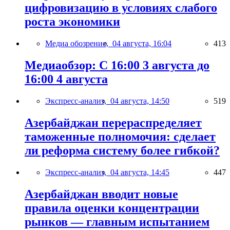
цифровизацию в условиях слабого
роста экономики
Медиа обозрение,
04 августа, 16:04
413
Медиаобзор: С 16:00 3 августа до
16:00 4 августа
Экспресс-анализ,
04 августа, 14:50
519
Азербайджан перераспределяет
таможенные полномочия: сделает
ли реформа систему более гибкой?
Экспресс-анализ,
04 августа, 14:45
447
Азербайджан вводит новые
правила оценки концентрации
рынков — главным испытанием