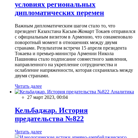
условиях региональных
дипломатических перемен
Важным дипломатическим шагом стало то, что
президент Казахстана Касым-Жомарт Токаев отправился
с официальным визитом в Армению, что ознаменовало
поворотный момент в отношениях между двумя
странами. Результатом встречи 15 апреля президента
Токаева и премьер-министра Армении Никола
Пашиняна стало подписание совместного заявления,
направленного на укрепление сотрудничества и
ослабление напряженности, которая сохранялась между
двумя странами.
Читать далее
Аналитика
27 март 2023, 00:04
Кельбаджар. История
предательства №822
Читать далее