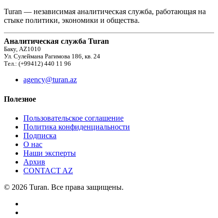
Turan — независимая аналитическая служба, работающая на
стыке политики, экономики и общества.
Аналитическая служба Turan
Баку, AZ1010
Ул. Сулеймана Рагимова 186, кв. 24
Тел.: (+99412) 440 11 96
agency@turan.az
Полезное
Пользовательское соглашение
Политика конфиденциальности
Подписка
О нас
Наши эксперты
Архив
CONTACT AZ
© 2026 Turan. Все права защищены.