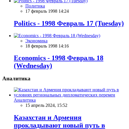
Политика
17 февраль 1998 14:24
Politics - 1998 Февраль 17 (Tuesday)
Экономика
18 февраль 1998 14:16
Economics - 1998 Февраль 18
(Wednesday)
Аналитика
Аналитика
15 апрель 2024, 15:52
Казахстан и Армения
прокладывают новый путь в