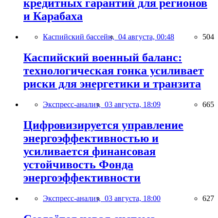
кредитных гарантий для регионов
и Карабаха
Каспийский бассейн,
04 августа, 00:48
504
Каспийский военный баланс:
технологическая гонка усиливает
риски для энергетики и транзита
Экспресс-анализ,
03 августа, 18:09
665
Цифровизируется управление
энергоэффективностью и
усиливается финансовая
устойчивость Фонда
энергоэффективности
Экспресс-анализ,
03 августа, 18:00
627