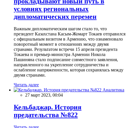
прокладывают новый путь в
условиях региональных
дипломатических перемен
Важным дипломатическим шагом стало то, что
президент Казахстана Касым-Жомарт Токаев отправился
с официальным визитом в Армению, что ознаменовало
поворотный момент в отношениях между двумя
странами. Результатом встречи 15 апреля президента
Токаева и премьер-министра Армении Никола
Пашиняна стало подписание совместного заявления,
направленного на укрепление сотрудничества и
ослабление напряженности, которая сохранялась между
двумя странами.
Читать далее
Аналитика
27 март 2023, 00:04
Кельбаджар. История
предательства №822
Читать далее