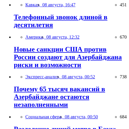
Кавказ,
08 августа, 16:47
451
Телефонный звонок длиной в
десятилетия
Америка,
08 августа, 12:32
670
Новые санкции США против
России создают для Азербайджана
риски и возможности
Экспресс-анализ,
08 августа, 00:52
738
Почему 65 тысяч вакансий в
Азербайджане остаются
незаполненными
Социальная сфера,
08 августа, 00:50
684