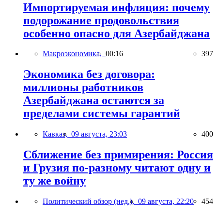
Импортируемая инфляция: почему
подорожание продовольствия
особенно опасно для Азербайджана
Макроэкономика,
00:16
397
Экономика без договора:
миллионы работников
Азербайджана остаются за
пределами системы гарантий
Кавказ,
09 августа, 23:03
400
Сближение без примирения: Россия
и Грузия по-разному читают одну и
ту же войну
Политический обзор (нед.),
09 августа, 22:20
454