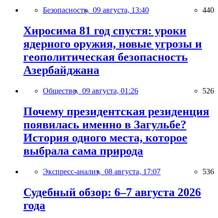
Безопасность,
09 августа, 13:40
440
Хиросима 81 год спустя: уроки
ядерного оружия, новые угрозы и
геополитическая безопасность
Азербайджана
Общество,
09 августа, 01:26
526
Почему президентская резиденция
появилась именно в Загульбе?
История одного места, которое
выбрала сама природа
Экспресс-анализ,
08 августа, 17:07
536
Судебный обзор: 6–7 августа 2026
года