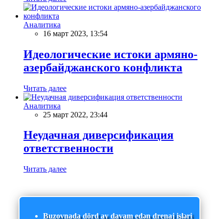
Аналитика
16 март 2023, 13:54
Идеологические истоки армяно-
азербайджанского конфликта
Читать далее
Аналитика
25 март 2022, 23:44
Неудачная диверсификация
ответственности
Читать далее
Buzovnada dörd ay davam edən drenaj işləri