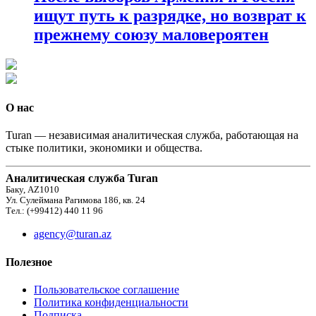
ищут путь к разрядке, но возврат к
прежнему союзу маловероятен
О нас
Turan — независимая аналитическая служба, работающая на
стыке политики, экономики и общества.
Аналитическая служба Turan
Баку, AZ1010
Ул. Сулеймана Рагимова 186, кв. 24
Тел.: (+99412) 440 11 96
agency@turan.az
Полезное
Пользовательское соглашение
Политика конфиденциальности
Подписка