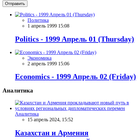
Отправить
Политика
1 апрель 1999 15:08
Politics - 1999 Aпрель 01 (Thursday)
Экономика
2 апрель 1999 15:06
Economics - 1999 Aпрель 02 (Friday)
Аналитика
Аналитика
15 апрель 2024, 15:52
Казахстан и Армения