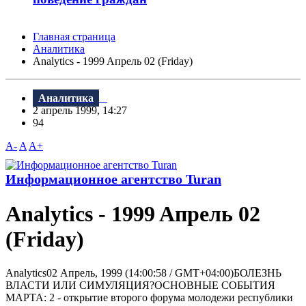
Главная страница
Аналитика
Analytics - 1999 Aпрель 02 (Friday)
Аналитика
2 апрель 1999, 14:27
94
A-
A
A+
Информационное агентство Turan
Analytics - 1999 Aпрель 02
(Friday)
Analytics02 Апрель, 1999 (14:00:58 / GMT+04:00)БОЛЕЗНЬ
ВЛАСТИ ИЛИ СИМУЛЯЦИЯ?ОСНОВНЫЕ СОБЫТИЯ
МАРТА: 2 - открытие второго форума молодежи республики