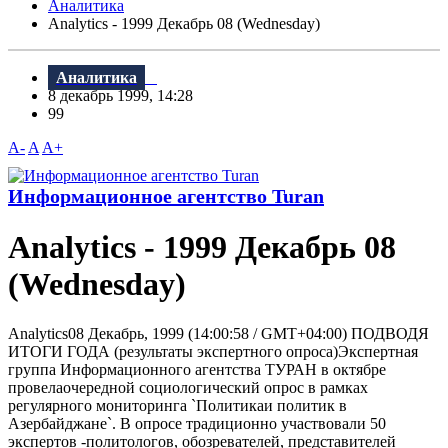
Аналитика
Analytics - 1999 Декабрь 08 (Wednesday)
Аналитика
8 декабрь 1999, 14:28
99
A-
A
A+
Информационное агентство Turan
Analytics - 1999 Декабрь 08
(Wednesday)
Analytics08 Декабрь, 1999 (14:00:58 / GMT+04:00) ПОДВОДЯ
ИТОГИ ГОДА (результаты экспертного опроса)Экспертная
группа Информационного агентства ТУРАН в октябре
провелаочередной социологический опрос в рамках
регулярного мониторинга `Политикаи политик в
Азербайджане`. В опросе традиционно участвовали 50
экспертов -политологов, обозревателей, представителей