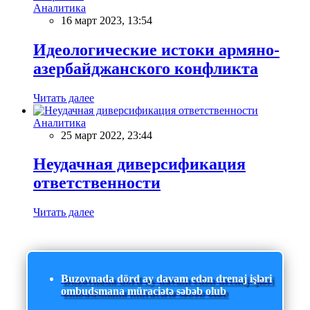
Аналитика
16 март 2023, 13:54
Идеологические истоки армяно-
азербайджанского конфликта
Читать далее
Аналитика
25 март 2022, 23:44
Неудачная диверсификация
ответственности
Читать далее
Buzovnada dörd ay davam edən drenaj işləri
ombudsmana müraciətə səbəb olub