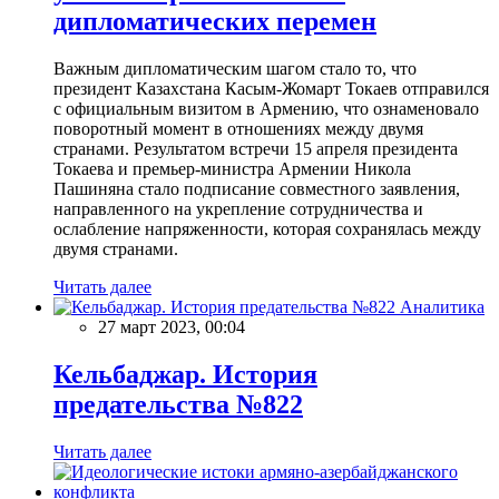
дипломатических перемен
Важным дипломатическим шагом стало то, что
президент Казахстана Касым-Жомарт Токаев отправился
с официальным визитом в Армению, что ознаменовало
поворотный момент в отношениях между двумя
странами. Результатом встречи 15 апреля президента
Токаева и премьер-министра Армении Никола
Пашиняна стало подписание совместного заявления,
направленного на укрепление сотрудничества и
ослабление напряженности, которая сохранялась между
двумя странами.
Читать далее
Аналитика
27 март 2023, 00:04
Кельбаджар. История
предательства №822
Читать далее