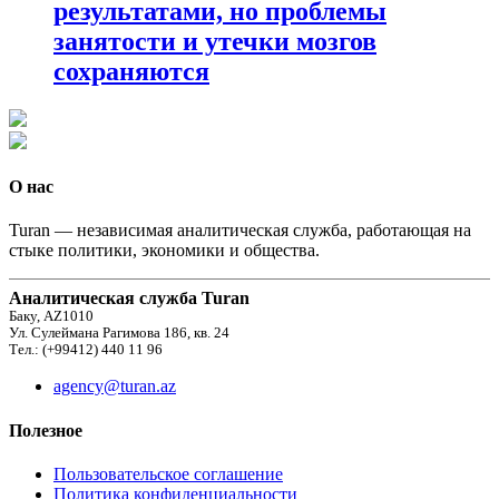
результатами, но проблемы
занятости и утечки мозгов
сохраняются
О нас
Turan — независимая аналитическая служба, работающая на
стыке политики, экономики и общества.
Аналитическая служба Turan
Баку, AZ1010
Ул. Сулеймана Рагимова 186, кв. 24
Тел.: (+99412) 440 11 96
agency@turan.az
Полезное
Пользовательское соглашение
Политика конфиденциальности