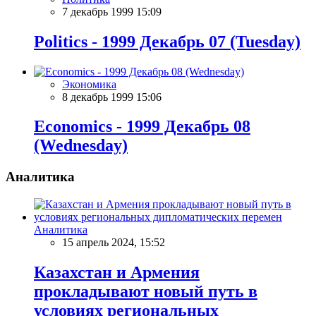
7 декабрь 1999 15:09
Politics - 1999 Декабрь 07 (Tuesday)
Экономика
8 декабрь 1999 15:06
Economics - 1999 Декабрь 08
(Wednesday)
Аналитика
Аналитика
15 апрель 2024, 15:52
Казахстан и Армения
прокладывают новый путь в
условиях региональных