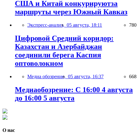
США и Китай конкурируютза
маршруты через Южный Кавказ
Экспресс-анализ,
05 августа, 18:11
780
Цифровой Средний коридор:
Казахстан и Азербайджан
соединили берега Каспия
оптоволокном
Медиа обозрение,
05 августа, 16:37
668
Медиаобозрение: С 16:00 4 августа
до 16:00 5 августа
О нас