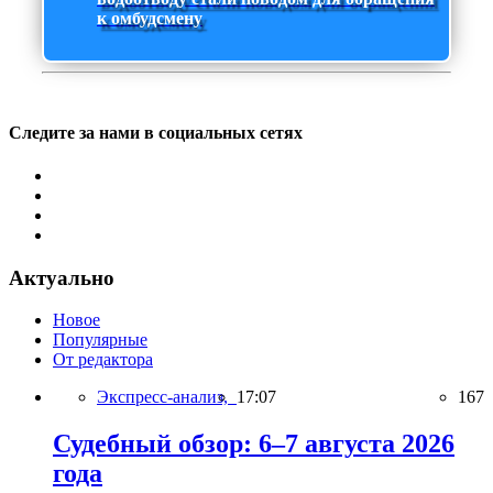
к омбудсмену
Следите за нами в социальных сетях
Актуально
Новое
Популярные
От редактора
Экспресс-анализ,
17:07
167
Судебный обзор: 6–7 августа 2026
года