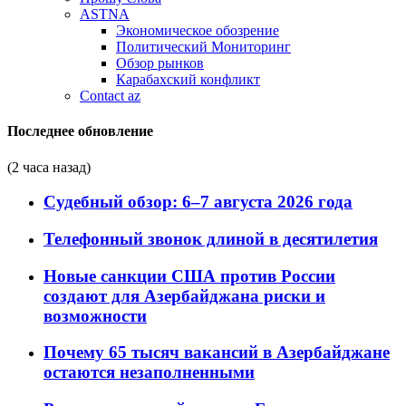
ASTNA
Экономическое обозрение
Политический Мониторинг
Обзор рынков
Карабахский конфликт
Contact az
Последнее обновление
(2 часа назад)
Судебный обзор: 6–7 августа 2026 года
Телефонный звонок длиной в десятилетия
Новые санкции США против России
создают для Азербайджана риски и
возможности
Почему 65 тысяч вакансий в Азербайджане
остаются незаполненными