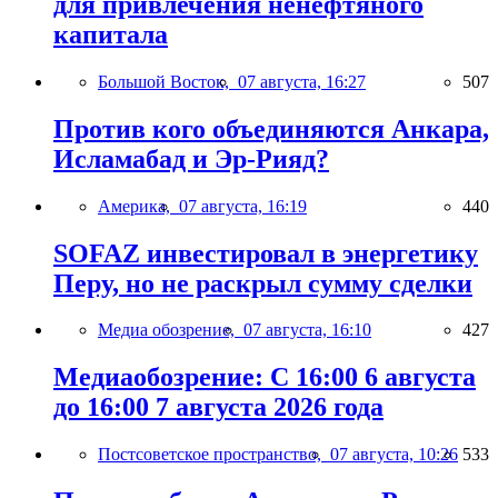
для привлечения ненефтяного
капитала
Большой Восток,
07 августа, 16:27
507
Против кого объединяются Анкара,
Исламабад и Эр-Рияд?
Америка,
07 августа, 16:19
440
SOFAZ инвестировал в энергетику
Перу, но не раскрыл сумму сделки
Медиа обозрение,
07 августа, 16:10
427
Медиаобозрение: С 16:00 6 августа
до 16:00 7 августа 2026 года
Постсоветское пространство,
07 августа, 10:26
533