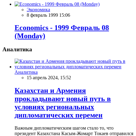
Экономика
8 февраль 1999 15:06
Economics - 1999 Февраль 08
(Monday)
Аналитика
Аналитика
15 апрель 2024, 15:52
Казахстан и Армения
прокладывают новый путь в
условиях региональных
дипломатических перемен
Важным дипломатическим шагом стало то, что
президент Казахстана Касым-Жомарт Токаев отправился