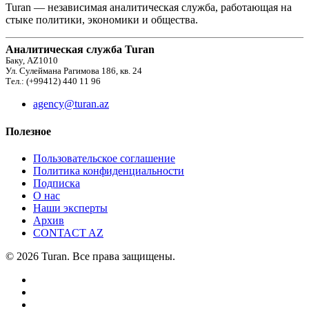
Turan — независимая аналитическая служба, работающая на
стыке политики, экономики и общества.
Аналитическая служба Turan
Баку, AZ1010
Ул. Сулеймана Рагимова 186, кв. 24
Тел.: (+99412) 440 11 96
agency@turan.az
Полезное
Пользовательское соглашение
Политика конфиденциальности
Подписка
О нас
Наши эксперты
Архив
CONTACT AZ
© 2026 Turan. Все права защищены.