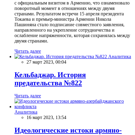
с официальным визитом в Армению, что ознаменовало
поворотный момент в отношениях между двумя
странами. Результатом встречи 15 апреля президента
Токаева и премьер-министра Армении Никола
Пашиняна стало подписание совместного заявления,
направленного на укрепление сотрудничества и
ослабление напряженности, которая сохранялась между
двумя странами.
Читать далее
Аналитика
27 март 2023, 00:04
Кельбаджар. История
предательства №822
Читать далее
Аналитика
16 март 2023, 13:54
Идеологические истоки армяно-