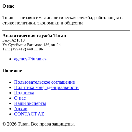
О нас
Turan — независимая аналитическая служба, работающая на
стыке политики, экономики и общества.
Аналитическая служба Turan
Баку, AZ1010
Ул. Сулеймана Рагимова 186, кв. 24
Тел.: (+99412) 440 11 96
agency@turan.az
Полезное
Пользовательское соглашение
Политика конфиденциальности
Подписка
О нас
Наши эксперты
Архив
CONTACT AZ
© 2026 Turan. Все права защищены.