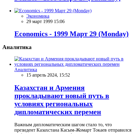
Экономика
29 март 1999 15:06
Economics - 1999 Март 29 (Monday)
Аналитика
Аналитика
15 апрель 2024, 15:52
Казахстан и Армения
прокладывают новый путь в
условиях региональных
дипломатических перемен
Важным дипломатическим шагом стало то, что
президент Казахстана Касым-Жомарт Токаев отправился