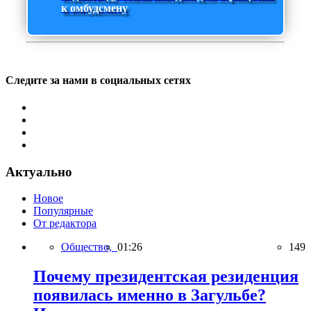
к омбудсмену
Следите за нами в социальных сетях
Актуально
Новое
Популярные
От редактора
Общество,
01:26
149
Почему президентская резиденция
появилась именно в Загульбе?