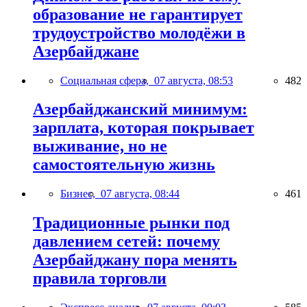
образование не гарантирует
трудоустройство молодёжи в
Азербайджане
Социальная сфера,
07 августа, 08:53
482
Азербайджанский минимум:
зарплата, которая покрывает
выживание, но не
самостоятельную жизнь
Бизнес,
07 августа, 08:44
461
Традиционные рынки под
давлением сетей: почему
Азербайджану пора менять
правила торговли