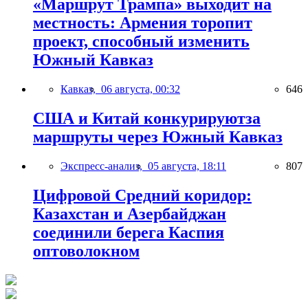
«Маршрут Трампа» выходит на
местность: Армения торопит
проект, способный изменить
Южный Кавказ
Кавказ,
06 августа, 00:32
646
США и Китай конкурируютза
маршруты через Южный Кавказ
Экспресс-анализ,
05 августа, 18:11
807
Цифровой Средний коридор:
Казахстан и Азербайджан
соединили берега Каспия
оптоволокном