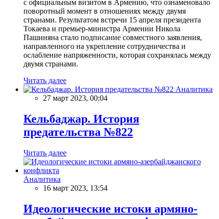
с официальным визитом в Армению, что ознаменовало
поворотный момент в отношениях между двумя
странами. Результатом встречи 15 апреля президента
Токаева и премьер-министра Армении Никола
Пашиняна стало подписание совместного заявления,
направленного на укрепление сотрудничества и
ослабление напряженности, которая сохранялась между
двумя странами.
Читать далее
Аналитика
27 март 2023, 00:04
Кельбаджар. История
предательства №822
Читать далее
Аналитика
16 март 2023, 13:54
Идеологические истоки армяно-