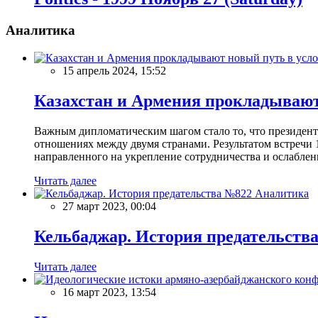
Аналитика
15 апрель 2024, 15:52
Казахстан и Армения прокладывают
Важным дипломатическим шагом стало то, что президен
отношениях между двумя странами. Результатом встречи 
направленного на укрепление сотрудничества и ослаблен
Читать далее
Аналитика
27 март 2023, 00:04
Кельбаджар. История предательств
Читать далее
16 март 2023, 13:54