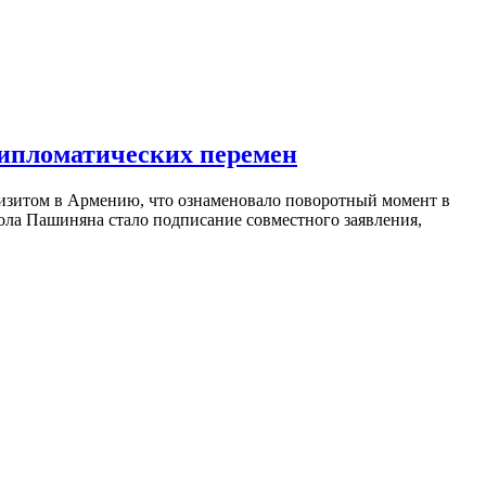
дипломатических перемен
изитом в Армению, что ознаменовало поворотный момент в
ола Пашиняна стало подписание совместного заявления,