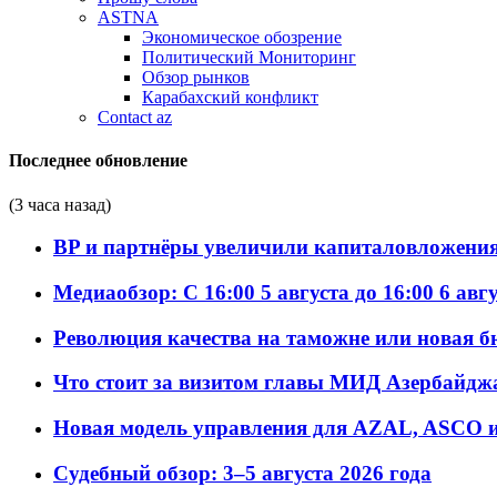
ASTNA
Экономическое обозрение
Политический Мониторинг
Обзор рынков
Карабахский конфликт
Contact az
Последнее обновление
(3 часа назад)
BP и партнёры увеличили капиталовложения 
Медиаобзор: С 16:00 5 августа до 16:00 6 авг
Революция качества на таможне или новая 
Что стоит за визитом главы МИД Азербайдж
Новая модель управления для AZAL, ASCO и 
Судебный обзор: 3–5 августа 2026 года