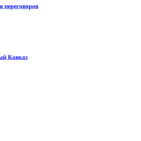
и переговоров
ый Кавказ