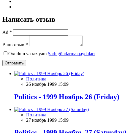
Написать отзыв
Ad *
Ваш отзыв *
Oxudum və razıyam
Şərh göndərmə qaydaları
Отправить
Политика
26 ноябрь 1999 15:09
Politics - 1999 Ноябрь 26 (Friday)
Политика
27 ноябрь 1999 15:09
Politics - 1999 Ноябрь 27 (Saturday)