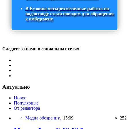
В Бузовна четырехмесячные работы по
водоотводу стали поводом для обращения
к омбудсмену
Следите за нами в социальных сетях
Актуально
Новое
Популярные
От редактора
Медиа обозрение,
15:09
252