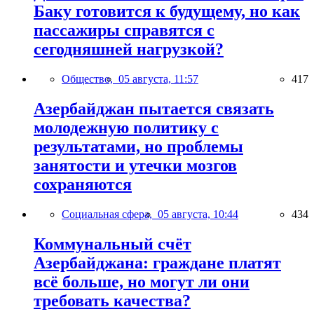
Баку готовится к будущему, но как
пассажиры справятся с
сегодняшней нагрузкой?
Общество,
05 августа, 11:57
417
Азербайджан пытается связать
молодежную политику с
результатами, но проблемы
занятости и утечки мозгов
сохраняются
Социальная сфера,
05 августа, 10:44
434
Коммунальный счёт
Азербайджана: граждане платят
всё больше, но могут ли они
требовать качества?