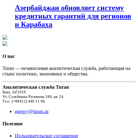
Азербайджан обновляет систему
кредитных гарантий для регионов
и Карабаха
О нас
Turan — независимая аналитическая служба, работающая на
стыке политики, экономики и общества.
Аналитическая служба Turan
Баку, AZ1010
Ул. Сулеймана Рагимова 186, кв. 24
Тел.: (+99412) 440 11 96
agency@turan.az
Полезное
Пользовательское соглашение