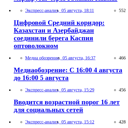
Экспресс-анализ,
05 августа, 18:11
552
Цифровой Средний коридор:
Казахстан и Азербайджан
соединили берега Каспия
оптоволокном
Медиа обозрение,
05 августа, 16:37
466
Медиаобозрение: С 16:00 4 августа
до 16:00 5 августа
Экспресс-анализ,
05 августа, 15:29
456
Вводится возрастной порог 16 лет
для социальных сетей
Экспресс-анализ,
05 августа, 15:12
428