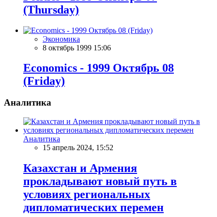
(Thursday)
Экономика
8 октябрь 1999 15:06
Economics - 1999 Октябрь 08
(Friday)
Аналитика
Аналитика
15 апрель 2024, 15:52
Казахстан и Армения
прокладывают новый путь в
условиях региональных
дипломатических перемен