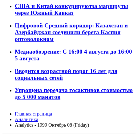
США и Китай конкурируютза маршруты
через Южный Кавказ
Цифровой Средний коридор: Казахстан и
Азербайджан соединили берега Каспия
оптоволокном
Медиаобозрение: С 16:00 4 августа до 16:00
5 августа
Вводится возрастной порог 16 лет для
социальных сетей
Упрощена передача госактивов стоимостью
до 5 000 манатов
Главная страница
Аналитика
Analytics - 1999 Октябрь 08 (Friday)