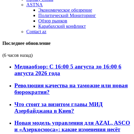
ASTNA
Экономическое обозрение
Политический Мониторинг
Обзор рынков
Карабахский конфликт
Contact az
Последнее обновление
(6 часов назад)
Медиаобзор: С 16:00 5 августа до 16:00 6
августа 2026 года
Революция качества на таможне или новая
бюрократия?
Что стоит за визитом главы МИД
Азербайджана в Киев?
Новая модель управления для AZAL, ASCO
и «Азеркосмоса»: какие изменения несёт