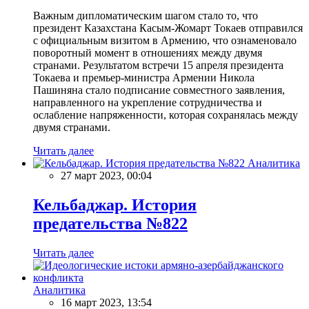
Важным дипломатическим шагом стало то, что
президент Казахстана Касым-Жомарт Токаев отправился
с официальным визитом в Армению, что ознаменовало
поворотный момент в отношениях между двумя
странами. Результатом встречи 15 апреля президента
Токаева и премьер-министра Армении Никола
Пашиняна стало подписание совместного заявления,
направленного на укрепление сотрудничества и
ослабление напряженности, которая сохранялась между
двумя странами.
Читать далее
Аналитика
27 март 2023, 00:04
Кельбаджар. История
предательства №822
Читать далее
Аналитика
16 март 2023, 13:54