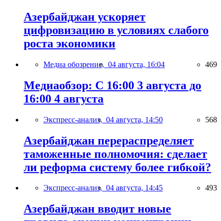
Азербайджан ускоряет
цифровизацию в условиях слабого
роста экономики
Медиа обозрение,
04 августа, 16:04
469
Медиаобзор: С 16:00 3 августа до
16:00 4 августа
Экспресс-анализ,
04 августа, 14:50
568
Азербайджан перераспределяет
таможенные полномочия: сделает
ли реформа систему более гибкой?
Экспресс-анализ,
04 августа, 14:45
493
Азербайджан вводит новые