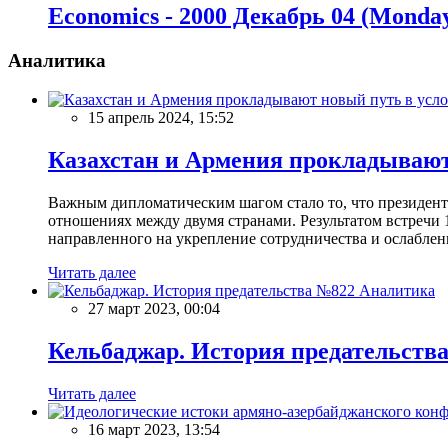
Economics - 2000 Декабрь 04 (Monda
Аналитика
15 апрель 2024, 15:52
Казахстан и Армения прокладывают
Важным дипломатическим шагом стало то, что президен
отношениях между двумя странами. Результатом встречи 
направленного на укрепление сотрудничества и ослаблен
Читать далее
Аналитика
27 март 2023, 00:04
Кельбаджар. История предательств
Читать далее
16 март 2023, 13:54