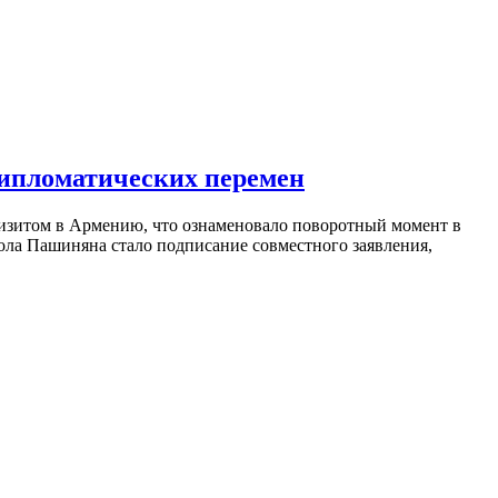
дипломатических перемен
изитом в Армению, что ознаменовало поворотный момент в
ола Пашиняна стало подписание совместного заявления,