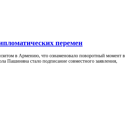
дипломатических перемен
изитом в Армению, что ознаменовало поворотный момент в
ола Пашиняна стало подписание совместного заявления,