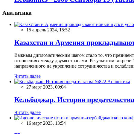
Аналитика
15 апрель 2024, 15:52
Казахстан и Армения прокладывают
Важным дипломатическим шагом стало то, что президен
отношениях между двумя странами. Результатом встречи 
направленного на укрепление сотрудничества и ослаблен
Читать далее
Аналитика
27 март 2023, 00:04
Кельбаджар. История предательств
Читать далее
16 март 2023, 13:54