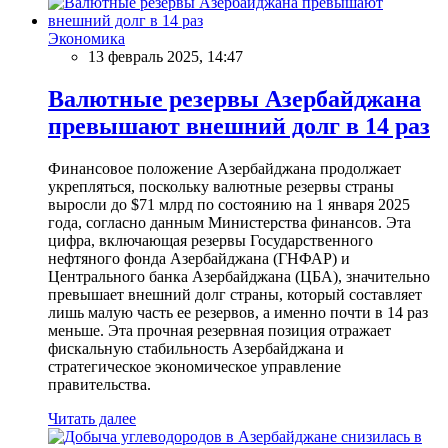
Экономика
13 февраль 2025, 14:47
Валютные резервы Азербайджана
превышают внешний долг в 14 раз
Финансовое положение Азербайджана продолжает
укрепляться, поскольку валютные резервы страны
выросли до $71 млрд по состоянию на 1 января 2025
года, согласно данным Министерства финансов. Эта
цифра, включающая резервы Государственного
нефтяного фонда Азербайджана (ГНФАР) и
Центрального банка Азербайджана (ЦБА), значительно
превышает внешний долг страны, который составляет
лишь малую часть ее резервов, а именно почти в 14 раз
меньше. Эта прочная резервная позиция отражает
фискальную стабильность Азербайджана и
стратегическое экономическое управление
правительства.
Читать далее