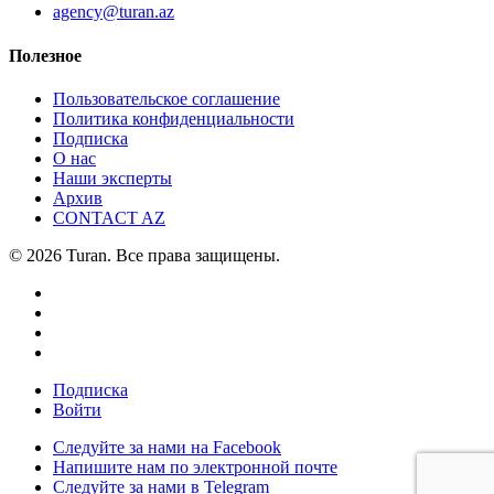
agency@turan.az
Полезное
Пользовательское соглашение
Политика конфиденциальности
Подписка
О нас
Наши эксперты
Архив
CONTACT AZ
© 2026 Turan. Все права защищены.
Подписка
Войти
Следуйте за нами на Facebook
Напишите нам по электронной почте
Следуйте за нами в Telegram