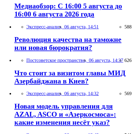
Медиаобзор: С 16:00 5 августа до
16:00 6 августа 2026 года
Экспресс-анализ,
06 августа, 14:51
588
Революция качества на таможне
или новая бюрократия?
Постсоветское пространство,
06 августа, 14:37
626
Что стоит за визитом главы МИД
Азербайджана в Киев?
Экспресс-анализ,
06 августа, 14:32
569
Новая модель управления для
AZAL, ASCO и «Азеркосмоса»:
какие изменения несёт указ?