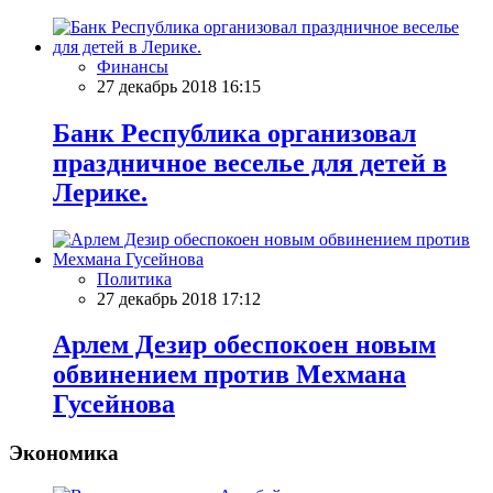
Финансы
27 декабрь 2018 16:15
Банк Республика организовал
праздничное веселье для детей в
Лерике.
Политика
27 декабрь 2018 17:12
Арлем Дезир обеспокоен новым
обвинением против Мехмана
Гусейнова
Экономика