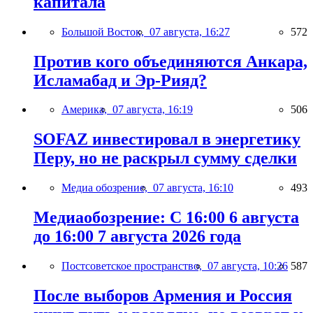
капитала
Большой Восток,
07 августа, 16:27
572
Против кого объединяются Анкара,
Исламабад и Эр-Рияд?
Америка,
07 августа, 16:19
506
SOFAZ инвестировал в энергетику
Перу, но не раскрыл сумму сделки
Медиа обозрение,
07 августа, 16:10
493
Медиаобозрение: С 16:00 6 августа
до 16:00 7 августа 2026 года
Постсоветское пространство,
07 августа, 10:26
587
После выборов Армения и Россия