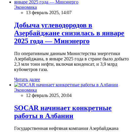
Экономика
13 февраль 2025, 14:07
Добыча углеводородов в
Азербайджане снизилась в январе
2025 года — Минэнерго
По оперативным данным Министерства энергетики
Азербайджана, в январе 2025 года в стране было добыто
2,3 млн тонн нефти, включая конденсат, и 3,9 млрд
кубометров газа.
Читать далее
Экономика
12 февраль 2025, 20:04
SOCAR начинает конкретные
работы в Албании
Государственная нефтяная компания Азербайджана