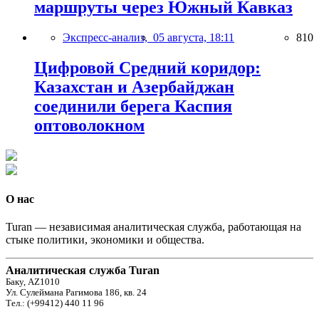
маршруты через Южный Кавказ
Экспресс-анализ,
05 августа, 18:11
810
Цифровой Средний коридор:
Казахстан и Азербайджан
соединили берега Каспия
оптоволокном
О нас
Turan — независимая аналитическая служба, работающая на
стыке политики, экономики и общества.
Аналитическая служба Turan
Баку, AZ1010
Ул. Сулеймана Рагимова 186, кв. 24
Тел.: (+99412) 440 11 96