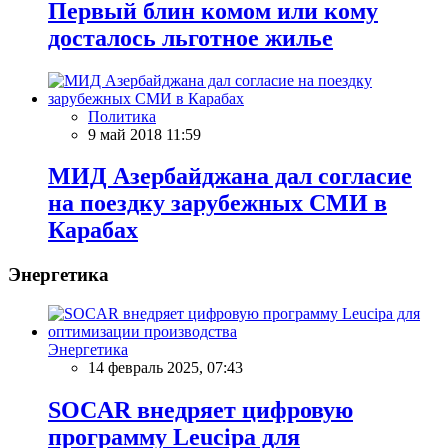
Первый блин комом или кому
досталось льготное жилье
Политика
9 май 2018 11:59
МИД Азербайджана дал согласие
на поездку зарубежных СМИ в
Карабах
Энергетика
Энергетика
14 февраль 2025, 07:43
SOCAR внедряет цифровую
программу Leucipa для