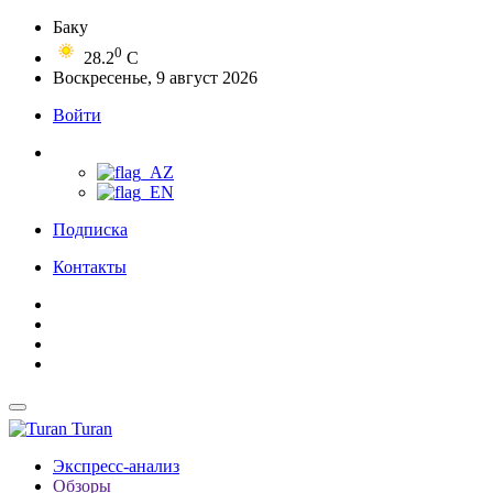
Баку
0
28.2
C
Воскресенье, 9 август 2026
Войти
Подписка
Контакты
Turan
Экспресс-анализ
Обзоры