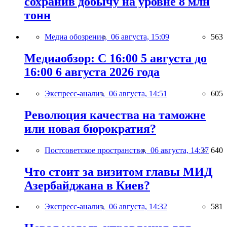
сохранив добычу на уровне 8 млн
тонн
Медиа обозрение,
06 августа, 15:09
563
Медиаобзор: С 16:00 5 августа до
16:00 6 августа 2026 года
Экспресс-анализ,
06 августа, 14:51
605
Революция качества на таможне
или новая бюрократия?
Постсоветское пространство,
06 августа, 14:37
640
Что стоит за визитом главы МИД
Азербайджана в Киев?
Экспресс-анализ,
06 августа, 14:32
581