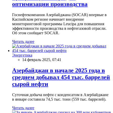
оптимизации производства
Госнефтекомпания Азербайджана (SOCAR) впервые в
Каспийском регионе начинает внедрение
мониторинговой программы Leucipa для повышения
эффективности производства в нефтегазовой отрасли.
Об этом сообщает SOCAR.
Читать далее
Энергетика
14 февраль 2025, 07:41
Азербайджан в начале 2025 года в
среднем добывал 454 тыс. баррелей
сырой нефти
Суточная добыча нефти с конденсатом в Азербайджане
в январе составила 74,5 тыс. тонн (559 тыс. баррелей).
Читать далее