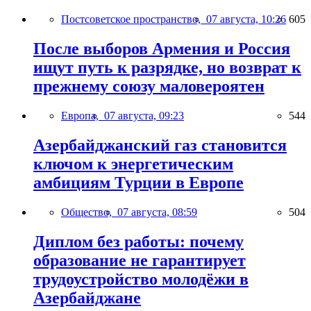
Постсоветское пространство,
07 августа, 10:26
605
После выборов Армения и Россия
ищут путь к разрядке, но возврат к
прежнему союзу маловероятен
Европа,
07 августа, 09:23
544
Азербайджанский газ становится
ключом к энергетическим
амбициям Турции в Европе
Общество,
07 августа, 08:59
504
Диплом без работы: почему
образование не гарантирует
трудоустройство молодёжи в
Азербайджане