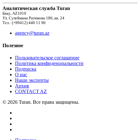
Аналитическая служба Turan
Баку, AZ1010
Ул. Сулеймана Рагимова 186, кв. 24
Тел.: (+99412) 440 11 96
agency@turan.az
Полезное
Пользовательское соглашение
Политика конфиденциальности
Подписка
О нас
Наши эксперты
Архив
CONTACT AZ
© 2026 Turan. Все права защищены.