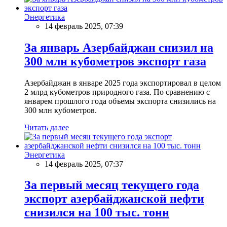
Энергетика
14 февраль 2025, 07:39
За январь Азербайджан снизил на
300 млн кубометров экспорт газа
Азербайджан в январе 2025 года экспортировал в целом
2 млрд кубометров природного газа. По сравнению с
январем прошлого года объемы экспорта снизились на
300 млн кубометров.
Читать далее
Энергетика
14 февраль 2025, 07:37
За первый месяц текущего года
экспорт азербайджанской нефти
снизился на 100 тыс. тонн