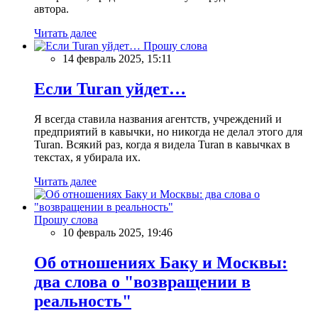
автора.
Читать далее
Прошу слова
14 февраль 2025, 15:11
Если Turan уйдет…
Я всегда ставила названия агентств, учреждений и
предприятий в кавычки, но никогда не делал этого для
Turan. Всякий раз, когда я видела Turan в кавычках в
текстах, я убирала их.
Читать далее
Прошу слова
10 февраль 2025, 19:46
Об отношениях Баку и Москвы:
два слова о "возвращении в
реальность"