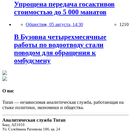
Упрощена передача госактивов
стоимостью до 5 000 манатов
Общество,
05 августа, 14:30
1210
В Бузовна четырехмесячные
работы по водоотводу стали
поводом для обращения к
омбудсмену
О нас
Turan — независимая аналитическая служба, работающая на
стыке политики, экономики и общества.
Аналитическая служба Turan
Баку, AZ1010
Ул. Сулеймана Рагимова 186, кв. 24