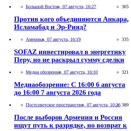
Большой Восток,
07 августа, 16:27
365
Против кого объединяются Анкара,
Исламабад и Эр-Рияд?
Америка,
07 августа, 16:19
335
SOFAZ инвестировал в энергетику
Перу, но не раскрыл сумму сделки
Медиа обозрение,
07 августа, 16:10
321
Медиаобозрение: С 16:00 6 августа
до 16:00 7 августа 2026 года
Постсоветское пространство,
07 августа, 10:26
389
После выборов Армения и Россия
ищут путь к разрядке, но возврат к