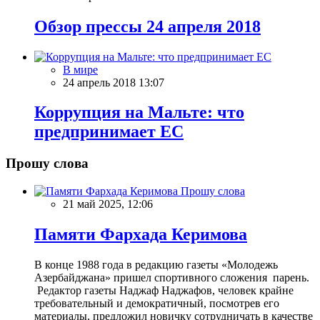
Обзор прессы 24 апреля 2018
В мире
24 апрель 2018 13:07
Коррупция на Мальте: что
предпринимает ЕС
Прошу слова
Прошу слова
21 май 2025, 12:06
Памяти Фархада Керимова
В конце 1988 года в редакцию газеты «Молодежь
Азербайджана» пришел спортивного сложения парень.
Редактор газеты Наджаф Наджафов, человек крайне
требовательный и демократичный, посмотрев его
материалы, предложил новичку сотрудничать в качестве