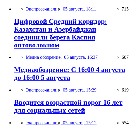
Экспресс-анализ,
05 августа, 18:11
715
Цифровой Средний коридор:
Казахстан и Азербайджан
соединили берега Каспия
оптоволокном
Медиа обозрение,
05 августа, 16:37
607
Медиаобозрение: С 16:00 4 августа
до 16:00 5 августа
Экспресс-анализ,
05 августа, 15:29
619
Вводится возрастной порог 16 лет
для социальных сетей
Экспресс-анализ,
05 августа, 15:12
554