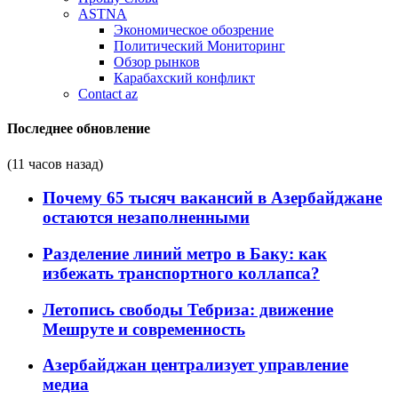
ASTNA
Экономическое обозрение
Политический Мониторинг
Обзор рынков
Карабахский конфликт
Contact az
Последнее обновление
(11 часов назад)
Почему 65 тысяч вакансий в Азербайджане
остаются незаполненными
Разделение линий метро в Баку: как
избежать транспортного коллапса?
Летопись свободы Тебриза: движение
Мешруте и современность
Азербайджан централизует управление
медиа