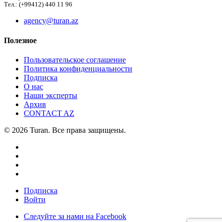
Тел.: (+99412) 440 11 96
agency@turan.az
Полезное
Пользовательское соглашение
Политика конфиденциальности
Подписка
О нас
Наши эксперты
Архив
CONTACT AZ
© 2026 Turan. Все права защищены.
Подписка
Войти
Следуйте за нами на Facebook