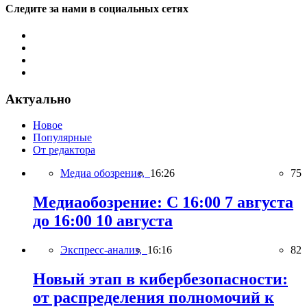
Следите за нами в социальных сетях
Актуально
Новое
Популярные
От редактора
Медиа обозрение,
16:26
75
Медиаобозрение: С 16:00 7 августа
до 16:00 10 августа
Экспресс-анализ,
16:16
82
Новый этап в кибербезопасности:
от распределения полномочий к