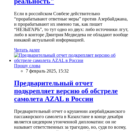
реальность"
Если в российском Совбезе действительно
“прорабатывают ответные меры” против Азербайджана,
и прорабатывают их именно так, как пишет
“НЕЗЫГАРЬ”, то тут одно из двух: либо источники лгут,
либо в конторе Дмитрия Медведева не обладают вообще
никакой актуальной информацией.
Читать далее
Прошу слова
7 февраль 2025, 15:32
Предварительный отчет
подкрепляет версию об обстреле
самолета AZAL в России
Предварительный отчет о крушении азербайджанского
пассажирского самолета в Казахстане в конце декабря
является шедевром утонченной дипломатии: он не
называет ответственных за трагедию, но, судя по всему,