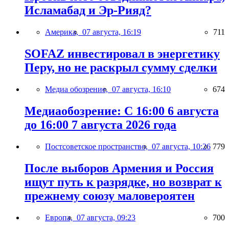
Исламабад и Эр-Рияд?
Америка,
07 августа, 16:19
711
SOFAZ инвестировал в энергетику
Перу, но не раскрыл сумму сделки
Медиа обозрение,
07 августа, 16:10
674
Медиаобозрение: С 16:00 6 августа
до 16:00 7 августа 2026 года
Постсоветское пространство,
07 августа, 10:26
779
После выборов Армения и Россия
ищут путь к разрядке, но возврат к
прежнему союзу маловероятен
Европа,
07 августа, 09:23
700