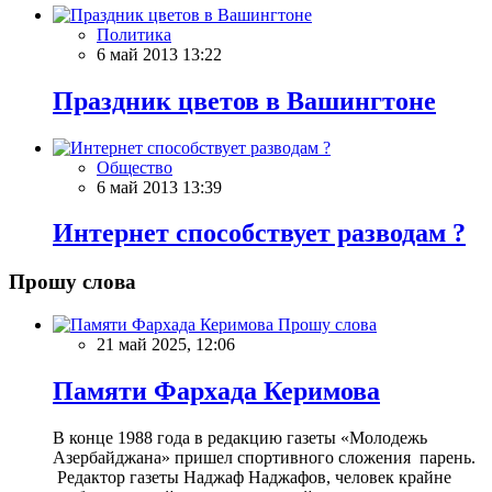
Политика
6 май 2013 13:22
Праздник цветов в Вашингтоне
Общество
6 май 2013 13:39
Интернет способствует разводам ?
Прошу слова
Прошу слова
21 май 2025, 12:06
Памяти Фархада Керимова
В конце 1988 года в редакцию газеты «Молодежь
Азербайджана» пришел спортивного сложения парень.
Редактор газеты Наджаф Наджафов, человек крайне