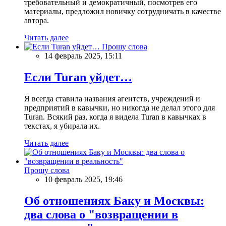
требовательный и демократичный, посмотрев его
материалы, предложил новичку сотрудничать в качестве
автора.
Читать далее
Прошу слова
14 февраль 2025, 15:11
Если Turan уйдет…
Я всегда ставила названия агентств, учреждений и
предприятий в кавычки, но никогда не делал этого для
Turan. Всякий раз, когда я видела Turan в кавычках в
текстах, я убирала их.
Читать далее
Прошу слова
10 февраль 2025, 19:46
Об отношениях Баку и Москвы:
два слова о "возвращении в