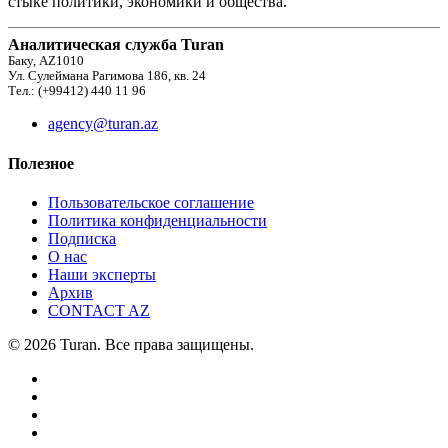
стыке политики, экономики и общества.
Аналитическая служба Turan
Баку, AZ1010
Ул. Сулеймана Рагимова 186, кв. 24
Тел.: (+99412) 440 11 96
agency@turan.az
Полезное
Пользовательское соглашение
Политика конфиденциальности
Подписка
О нас
Наши эксперты
Архив
CONTACT AZ
© 2026 Turan. Все права защищены.