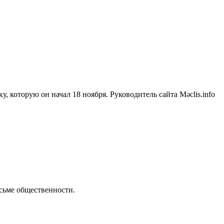
 которую он начал 18 ноября. Руководитель сайта Məclis.info
сьме общественности.