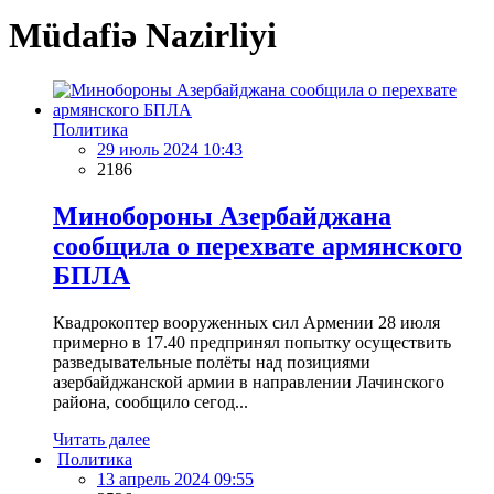
Müdafiə Nazirliyi
Политика
29 июль 2024 10:43
2186
Минобороны Азербайджана
сообщила о перехвате армянского
БПЛА
Квадрокоптер вооруженных сил Армении 28 июля
примерно в 17.40 предпринял попытку осуществить
разведывательные полёты над позициями
азербайджанской армии в направлении Лачинского
района, сообщило сегод...
Читать далее
Политика
13 апрель 2024 09:55