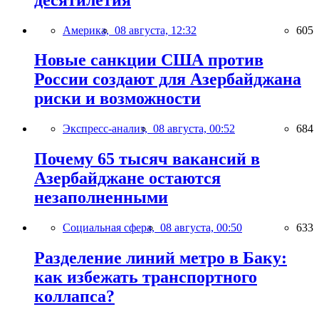
Америка,
08 августа, 12:32
605
Новые санкции США против
России создают для Азербайджана
риски и возможности
Экспресс-анализ,
08 августа, 00:52
684
Почему 65 тысяч вакансий в
Азербайджане остаются
незаполненными
Социальная сфера,
08 августа, 00:50
633
Разделение линий метро в Баку:
как избежать транспортного
коллапса?