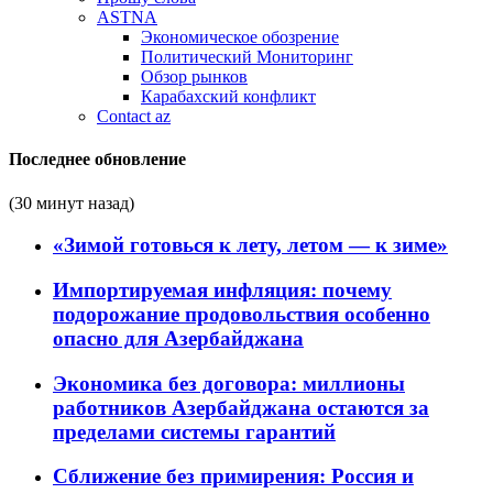
ASTNA
Экономическое обозрение
Политический Мониторинг
Обзор рынков
Карабахский конфликт
Contact az
Последнее обновление
(30 минут назад)
«Зимой готовься к лету, летом — к зиме»
Импортируемая инфляция: почему
подорожание продовольствия особенно
опасно для Азербайджана
Экономика без договора: миллионы
работников Азербайджана остаются за
пределами системы гарантий
Сближение без примирения: Россия и