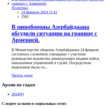
Политика
24 февраль 2024 11:41
2561
В минобороны Азербайджана
обсудили ситуацию на границе с
Арменией.
В Министерстве обороны Азербайджана 24 февраля
состоялось служебное совещание с участием
руководства ведомства, командующих видами войск,
начальников управлений и служб. Посредством
видеосвязи были по...
Читать далее
Архив по годам
2024
(9)
Следите за нами в социальных сетях