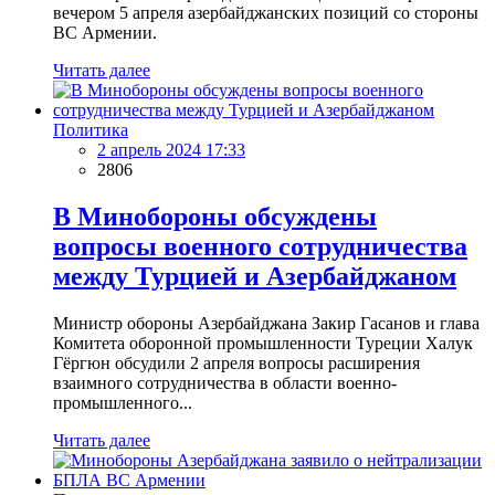
вечером 5 апреля азербайджанских позиций со стороны
ВС Армении.
Читать далее
Политика
2 апрель 2024 17:33
2806
В Минобороны обсуждены
вопросы военного сотрудничества
между Турцией и Азербайджаном
Министр обороны Азербайджана Закир Гасанов и глава
Комитета оборонной промышленности Туреции Халук
Гёргюн обсудили 2 апреля вопросы расширения
взаимного сотрудничества в области военно-
промышленного...
Читать далее