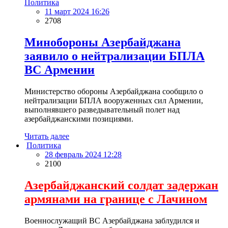
Политика
11 март 2024 16:26
2708
Минобороны Азербайджана
заявило о нейтрализации БПЛА
ВС Армении
Министерство обороны Азербайджана сообщило о
нейтрализации БПЛА вооруженных сил Армении,
выполнявшего разведывательный полет над
азербайджанскими позициями.
Читать далее
Политика
28 февраль 2024 12:28
2100
Азербайджанский солдат задержан
армянами на границе с Лачином
Военнослужащий ВС Азербайджана заблудился и