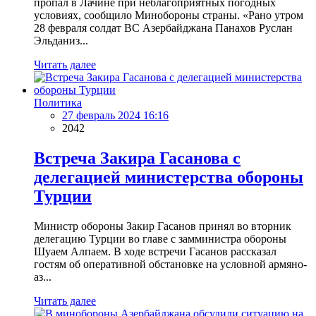
пропал в Лачине при неблагоприятных погодных
условиях, сообщило Минобороны страны. «Рано утром
28 февраля солдат ВС Азербайджана Панахов Руслан
Эльданиз...
Читать далее
Политика
27 февраль 2024 16:16
2042
Встреча Закира Гасанова с
делегацией министерства обороны
Турции
Министр обороны Закир Гасанов принял во вторник
делегацию Турции во главе с замминистра обороны
Шуаем Алпаем. В ходе встречи Гасанов рассказал
гостям об оперативной обстановке на условной армяно-
аз...
Читать далее