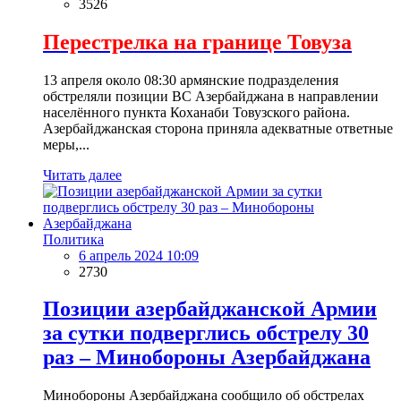
3526
Перестрелка на границе Товуза
13 апреля около 08:30 армянские подразделения
обстреляли позиции ВС Азербайджана в направлении
населённого пункта Коханаби Товузского района.
Азербайджанская сторона приняла адекватные ответные
меры,...
Читать далее
Политика
6 апрель 2024 10:09
2730
Позиции азербайджанской Армии
за сутки подверглись обстрелу 30
раз – Минобороны Азербайджана
Минобороны Азербайджана сообщило об обстрелах