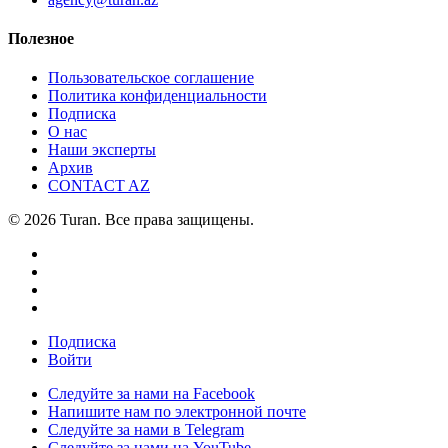
Полезное
Пользовательское соглашение
Политика конфиденциальности
Подписка
О нас
Наши эксперты
Архив
CONTACT AZ
© 2026 Turan. Все права защищены.
Подписка
Войти
Следуйте за нами на Facebook
Напишите нам по электронной почте
Следуйте за нами в Telegram
Следуйте за нами на YouTube