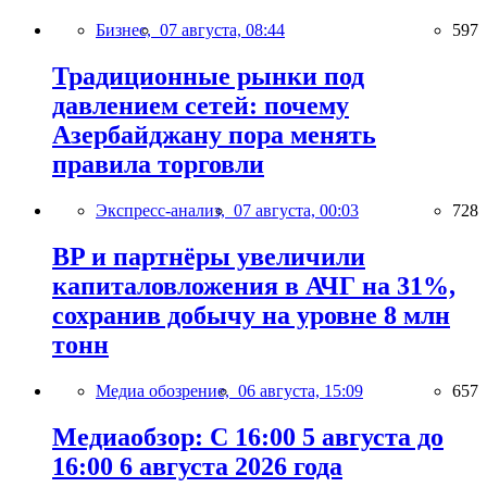
Бизнес,
07 августа, 08:44
597
Традиционные рынки под
давлением сетей: почему
Азербайджану пора менять
правила торговли
Экспресс-анализ,
07 августа, 00:03
728
BP и партнёры увеличили
капиталовложения в АЧГ на 31%,
сохранив добычу на уровне 8 млн
тонн
Медиа обозрение,
06 августа, 15:09
657
Медиаобзор: С 16:00 5 августа до
16:00 6 августа 2026 года