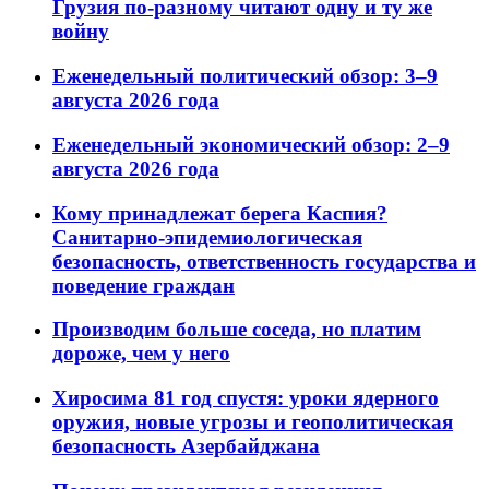
Грузия по-разному читают одну и ту же
войну
Еженедельный политический обзор: 3–9
августа 2026 года
Еженедельный экономический обзор: 2–9
августа 2026 года
Кому принадлежат берега Каспия?
Санитарно-эпидемиологическая
безопасность, ответственность государства и
поведение граждан
Производим больше соседа, но платим
дороже, чем у него
Хиросима 81 год спустя: уроки ядерного
оружия, новые угрозы и геополитическая
безопасность Азербайджана