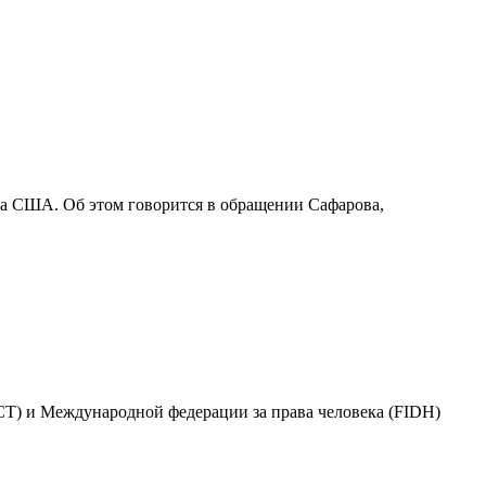
епа США. Об этом говорится в обращении Сафарова,
T) и Международной федерации за права человека (FIDH)