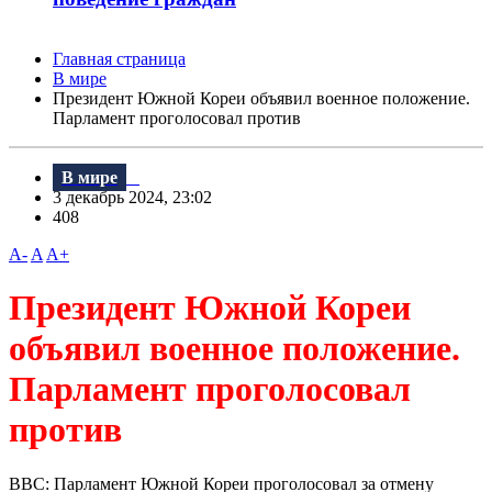
Главная страница
В мире
Президент Южной Кореи объявил военное положение.
Парламент проголосовал против
В мире
3 декабрь 2024, 23:02
408
A-
A
A+
Президент Южной Кореи
объявил военное положение.
Парламент проголосовал
против
BBC: Парламент Южной Кореи проголосовал за отмену