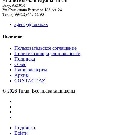
Аналитическая служба Turan
Баку, AZ1010
Ул. Сулеймана Рагимова 186, кв. 24
Тел.: (+99412) 440 11 96
agency@turan.az
Полезное
Пользовательское соглашение
Политика конфиденциальности
Подписка
О нас
Наши эксперты
Архив
CONTACT AZ
© 2026 Turan. Все права защищены.
Подписка
Войти