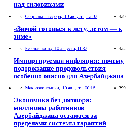
над силовиками
Социальная сфера,
10 августа, 12:07
329
«Зимой готовься к лету, летом — к
зиме»
Безопасность,
10 августа, 11:37
322
Импортируемая инфляция: почему
подорожание продовольствия
особенно опасно для Азербайджана
Макроэкономика,
10 августа, 00:16
399
Экономика без договора:
миллионы работников
Азербайджана остаются за
пределами системы гарантий