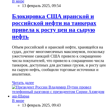
В мире
13 февраль 2025, 09:54
Блокировка США иранской и
российской нефти на танкерах
привела к росту цен на сырую
нефть
Объем российской и иранской нефти, хранящейся на
судах, достиг многомесячных максимумов, поскольку
ужесточение санкций США привело к сокращению
числа покупателей, что привело к сокращению числа
танкеров, доступных для доставки грузов, и росту цен
на сырую нефть, сообщили торговые источники и
аналитики.
Читать далее
В мире
13 февраль 2025, 09:43