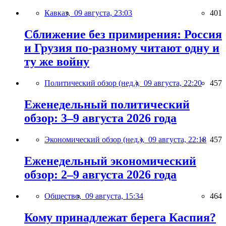
Кавказ,
09 августа, 23:03
401
Сближение без примирения: Россия
и Грузия по-разному читают одну и
ту же войну
Политический обзор (нед.),
09 августа, 22:20
457
Еженедельный политический
обзор: 3–9 августа 2026 года
Экономический обзор (нед.),
09 августа, 22:18
457
Еженедельный экономический
обзор: 2–9 августа 2026 года
Общество,
09 августа, 15:34
464
Кому принадлежат берега Каспия?