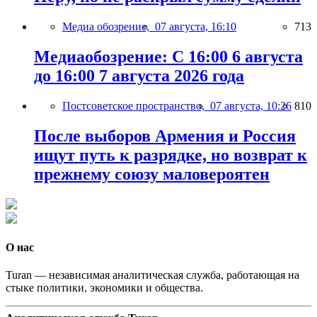
Медиа обозрение,
07 августа, 16:10
713
Медиаобозрение: С 16:00 6 августа
до 16:00 7 августа 2026 года
Постсоветское пространство,
07 августа, 10:26
810
После выборов Армения и Россия
ищут путь к разрядке, но возврат к
прежнему союзу маловероятен
О нас
Turan — независимая аналитическая служба, работающая на
стыке политики, экономики и общества.