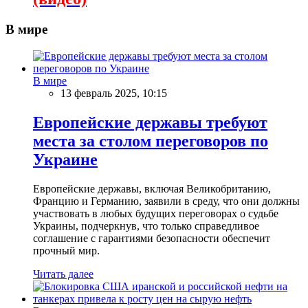
В мире
В мире
13 февраль 2025, 10:15
Европейские державы требуют
места за столом переговоров по
Украине
Европейские державы, включая Великобританию,
Францию и Германию, заявили в среду, что они должны
участвовать в любых будущих переговорах о судьбе
Украины, подчеркнув, что только справедливое
соглашение с гарантиями безопасности обеспечит
прочный мир.
Читать далее