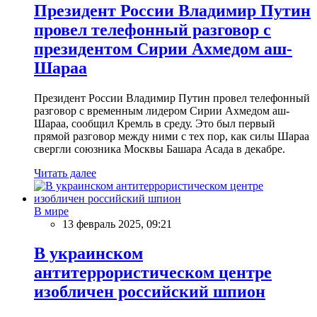
Президент России Владимир Путин
провел телефонный разговор с
президентом Сирии Ахмедом аш-
Шараа
Президент России Владимир Путин провел телефонный
разговор с временным лидером Сирии Ахмедом аш-
Шараа, сообщил Кремль в среду. Это был первый
прямой разговор между ними с тех пор, как силы Шараа
свергли союзника Москвы Башара Асада в декабре.
Читать далее
В мире
13 февраль 2025, 09:21
В украинском
антитеррористическом центре
изобличен российский шпион