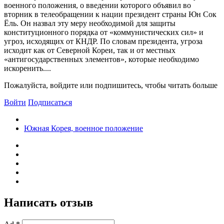
военного положения, о введении которого объявил во
вторник в телеобращении к нации президент страны Юн Сок
Ёль. Он назвал эту меру необходимой для защиты
конституционного порядка от «коммунистических сил» и
угроз, исходящих от КНДР. По словам президента, угроза
исходит как от Северной Кореи, так и от местных
«антигосударственных элементов», которые необходимо
искоренить....
Пожалуйста, войдите или подпишитесь, чтобы читать больше
Войти
Подписаться
Южная Корея, военное положение
Написать отзыв