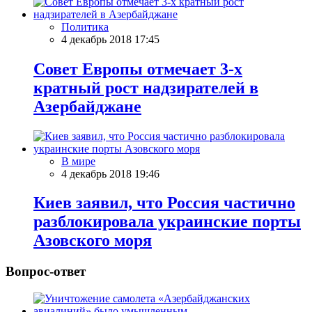
Политика
4 декабрь 2018 17:45
Совет Европы отмечает 3-х
кратный рост надзирателей в
Азербайджане
В мире
4 декабрь 2018 19:46
Киев заявил, что Россия частично
разблокировала украинские порты
Азовского моря
Вопрос-ответ