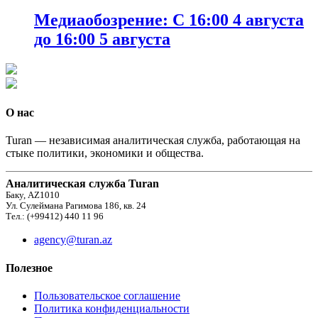
Медиаобозрение: С 16:00 4 августа
до 16:00 5 августа
О нас
Turan — независимая аналитическая служба, работающая на
стыке политики, экономики и общества.
Аналитическая служба Turan
Баку, AZ1010
Ул. Сулеймана Рагимова 186, кв. 24
Тел.: (+99412) 440 11 96
agency@turan.az
Полезное
Пользовательское соглашение
Политика конфиденциальности