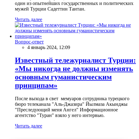
один из опытнейших государственных и политических
мужей Турции Садеттин Тантан.
Читать далее
Вопрос-ответ
4 январь 2024, 12:09
Известный тележурналист Турции:
«Мы никогда не должны изменять
основным гуманистическим
принципам»
После выхода в свет мемуаров сотрудника турецкого
бюро телеканала "Аль-Джазира" Йылмаза Акынджы
"Преследующий меня Ангел" Информационное
агентство "Туран" взяло у него интервью.
Читать далее