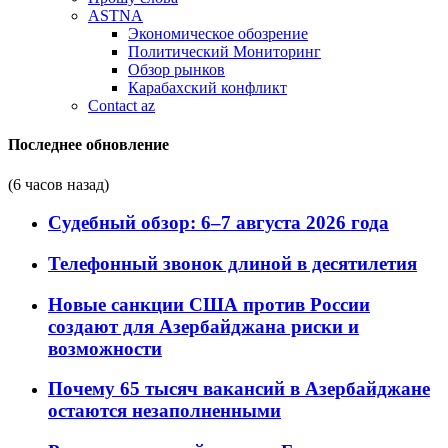
ASTNA
Экономическое обозрение
Политический Мониторинг
Обзор рынков
Карабахский конфликт
Contact az
Последнее обновление
(6 часов назад)
Судебный обзор: 6–7 августа 2026 года
Телефонный звонок длиной в десятилетия
Новые санкции США против России
создают для Азербайджана риски и
возможности
Почему 65 тысяч вакансий в Азербайджане
остаются незаполненными