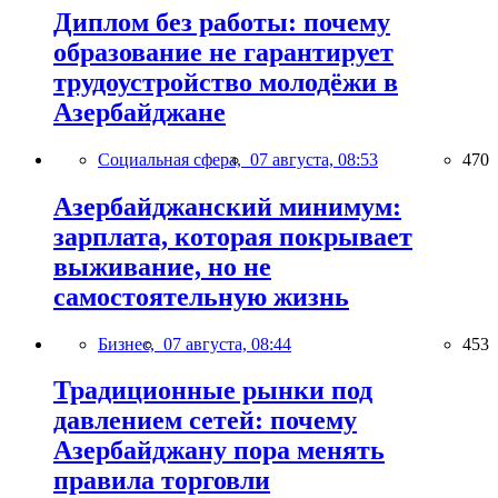
Диплом без работы: почему
образование не гарантирует
трудоустройство молодёжи в
Азербайджане
Социальная сфера,
07 августа, 08:53
470
Азербайджанский минимум:
зарплата, которая покрывает
выживание, но не
самостоятельную жизнь
Бизнес,
07 августа, 08:44
453
Традиционные рынки под
давлением сетей: почему
Азербайджану пора менять
правила торговли