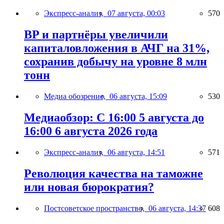
Экспресс-анализ,
07 августа, 00:03
570
BP и партнёры увеличили
капиталовложения в АЧГ на 31%,
сохранив добычу на уровне 8 млн
тонн
Медиа обозрение,
06 августа, 15:09
530
Медиаобзор: С 16:00 5 августа до
16:00 6 августа 2026 года
Экспресс-анализ,
06 августа, 14:51
571
Революция качества на таможне
или новая бюрократия?
Постсоветское пространство,
06 августа, 14:37
608